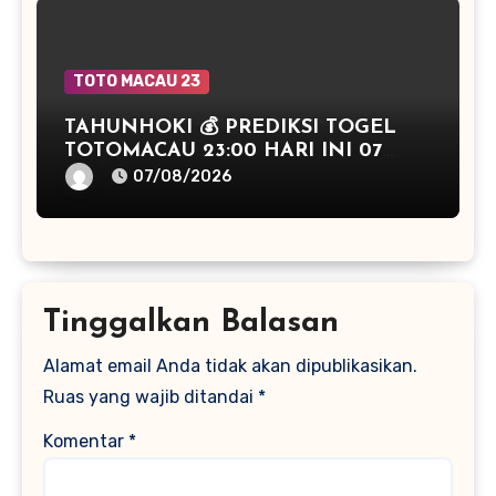
TOTO MACAU 23
TAHUNHOKI 💰 PREDIKSI TOGEL
TOTOMACAU 23:00 HARI INI 07
AGUSTUS 2026
07/08/2026
Tinggalkan Balasan
Alamat email Anda tidak akan dipublikasikan.
Ruas yang wajib ditandai
*
Komentar
*