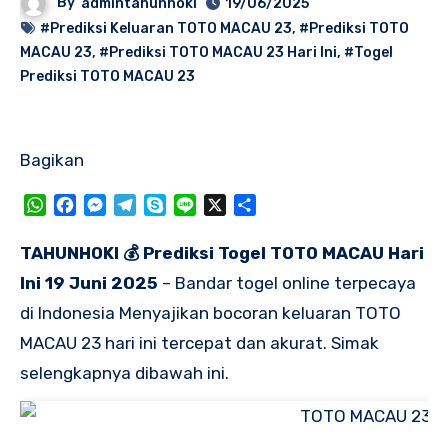
By
admintahunhoki
19/06/2025
#Prediksi Keluaran TOTO MACAU 23
,
#Prediksi TOTO
MACAU 23
,
#Prediksi TOTO MACAU 23 Hari Ini
,
#Togel
Prediksi TOTO MACAU 23
Bagikan
WhatsApp
Facebook
Messenger
Telegram
Skype
Line
X
Share
TAHUNHOKI 💰 Prediksi Togel TOTO MACAU Hari
Ini 19 Juni 2025
– Bandar togel online terpecaya
di Indonesia Menyajikan bocoran keluaran TOTO
MACAU 23 hari ini tercepat dan akurat. Simak
selengkapnya dibawah ini.