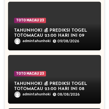
TOTO MACAU 23
TAHUNHOKI 💰 PREDIKSI TOGEL
TOTOMACAU 23:00 HARI INI 09
AGUSTUS 2026
admintahunhoki
09/08/2026
TOTO MACAU 23
TAHUNHOKI 💰 PREDIKSI TOGEL
TOTOMACAU 23:00 HARI INI 08
AGUSTUS 2026
admintahunhoki
08/08/2026