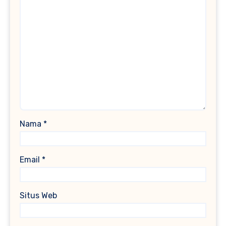
Nama
*
Email
*
Situs Web