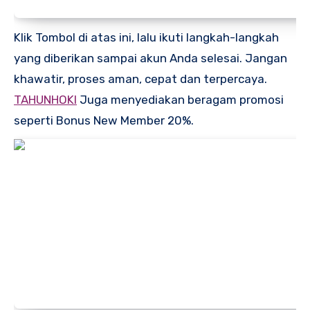
Klik Tombol di atas ini, lalu ikuti langkah-langkah
yang diberikan sampai akun Anda selesai. Jangan
khawatir, proses aman, cepat dan terpercaya.
TAHUNHOKI
Juga menyediakan beragam promosi
seperti Bonus New Member 20%.