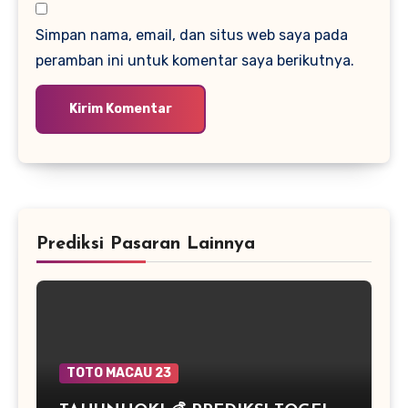
Simpan nama, email, dan situs web saya pada
peramban ini untuk komentar saya berikutnya.
Prediksi Pasaran Lainnya
TOTO MACAU 23