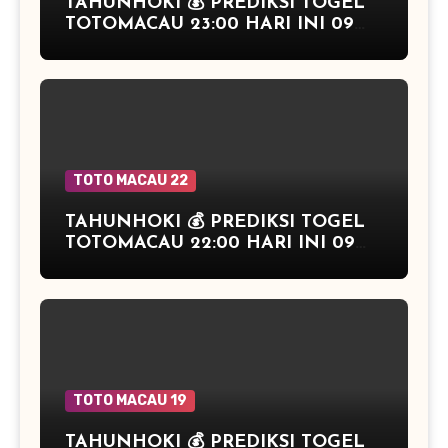
TAHUNHOKI 💰 PREDIKSI TOGEL
TOTOMACAU 23:00 HARI INI 09
AGUSTUS 2026
TOTO MACAU 22
TAHUNHOKI 💰 PREDIKSI TOGEL
TOTOMACAU 22:00 HARI INI 09
AGUSTUS 2026
TOTO MACAU 19
TAHUNHOKI 💰 PREDIKSI TOGEL