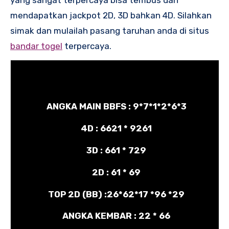
mendapatkan jackpot 2D, 3D bahkan 4D. Silahkan
simak dan mulailah pasang taruhan anda di situs
bandar togel
terpercaya.
ANGKA MAIN BBFS : 9*7*1*2*6*3
4D : 6621 * 9261
3D : 661 * 729
2D : 61 * 69
TOP 2D (BB) :26*62*17 *96 *29
ANGKA KEMBAR : 22 * 66