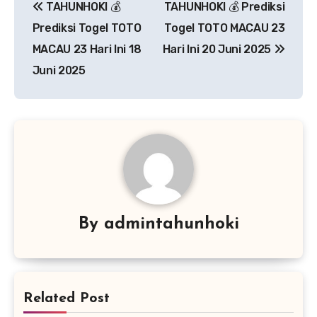
TAHUNHOKI 💰
TAHUNHOKI 💰 Prediksi
pos
Prediksi Togel TOTO
Togel TOTO MACAU 23
MACAU 23 Hari Ini 18
Hari Ini 20 Juni 2025
Juni 2025
By
admintahunhoki
Related Post