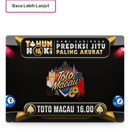
Baca Lebih Lanjut