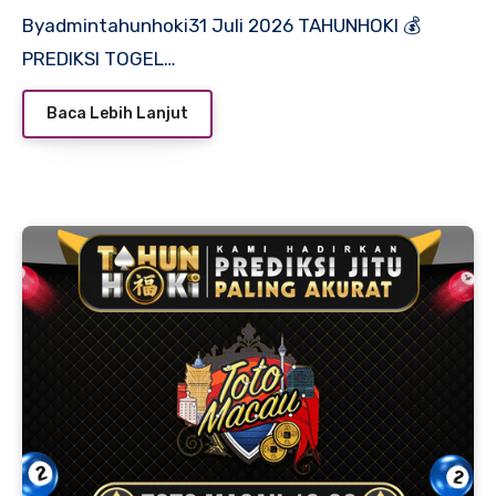
Byadmintahunhoki31 Juli 2026 TAHUNHOKI 💰
PREDIKSI TOGEL…
Baca Lebih Lanjut