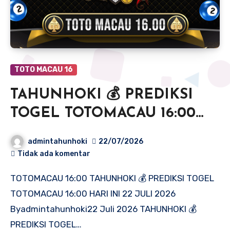
TOTO MACAU 16
TAHUNHOKI 💰 PREDIKSI
TOGEL TOTOMACAU 16:00
HARI INI 22 JULI 2026
admintahunhoki
22/07/2026
Tidak ada komentar
TOTOMACAU 16:00 TAHUNHOKI 💰 PREDIKSI TOGEL
TOTOMACAU 16:00 HARI INI 22 JULI 2026
Byadmintahunhoki22 Juli 2026 TAHUNHOKI 💰
PREDIKSI TOGEL…