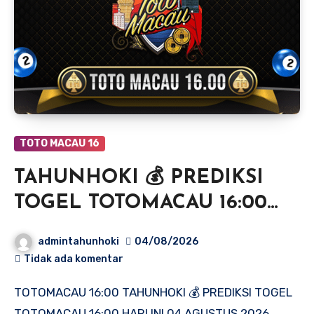
TOTO MACAU 16
TAHUNHOKI 💰 PREDIKSI
TOGEL TOTOMACAU 16:00
HARI INI 04 AGUSTUS 2026
admintahunhoki
04/08/2026
Tidak ada komentar
TOTOMACAU 16:00 TAHUNHOKI 💰 PREDIKSI TOGEL
TOTOMACAU 16:00 HARI INI 04 AGUSTUS 2026