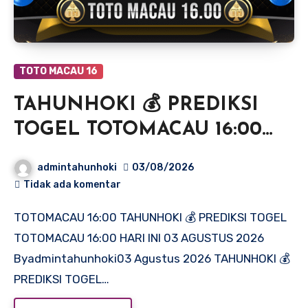
TOTO MACAU 16
TAHUNHOKI 💰 PREDIKSI
TOGEL TOTOMACAU 16:00
HARI INI 03 AGUSTUS 2026
admintahunhoki
03/08/2026
Tidak ada komentar
TOTOMACAU 16:00 TAHUNHOKI 💰 PREDIKSI TOGEL
TOTOMACAU 16:00 HARI INI 03 AGUSTUS 2026
Byadmintahunhoki03 Agustus 2026 TAHUNHOKI 💰
PREDIKSI TOGEL…