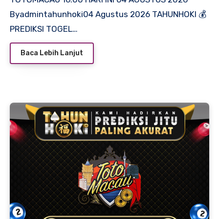
Byadmintahunhoki04 Agustus 2026 TAHUNHOKI 💰
PREDIKSI TOGEL…
Baca Lebih Lanjut