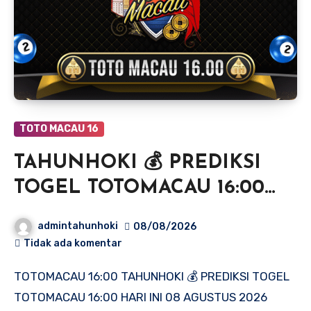
TOTO MACAU 16
TAHUNHOKI 💰 PREDIKSI
TOGEL TOTOMACAU 16:00
HARI INI 08 AGUSTUS 2026
admintahunhoki
08/08/2026
Tidak ada komentar
TOTOMACAU 16:00 TAHUNHOKI 💰 PREDIKSI TOGEL
TOTOMACAU 16:00 HARI INI 08 AGUSTUS 2026