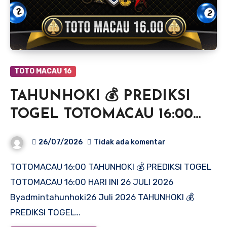
TOTO MACAU 16
TAHUNHOKI 💰 PREDIKSI
TOGEL TOTOMACAU 16:00
HARI INI 26 JULI 2026
26/07/2026
Tidak ada komentar
TOTOMACAU 16:00 TAHUNHOKI 💰 PREDIKSI TOGEL
TOTOMACAU 16:00 HARI INI 26 JULI 2026
Byadmintahunhoki26 Juli 2026 TAHUNHOKI 💰
PREDIKSI TOGEL…