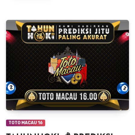
TOTO MACAU 16