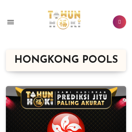
Lewati
ke
konten
HONGKONG POOLS