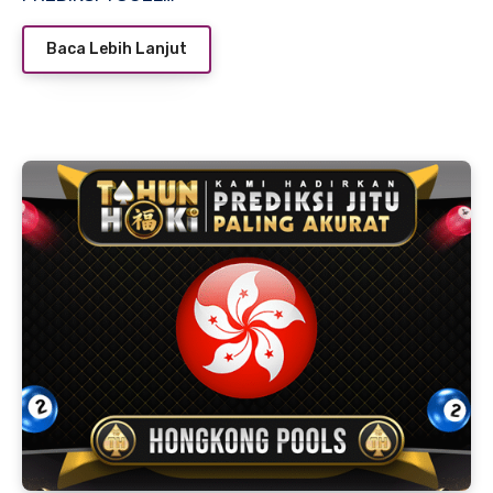
Baca Lebih Lanjut