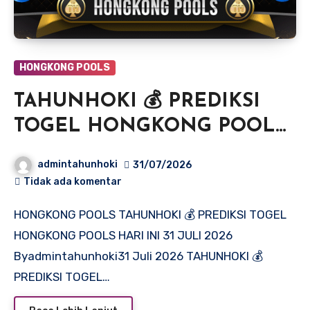
HONGKONG POOLS
TAHUNHOKI 💰 PREDIKSI
TOGEL HONGKONG POOLS
HARI INI 31 JULI 2026
admintahunhoki
31/07/2026
Tidak ada komentar
HONGKONG POOLS TAHUNHOKI 💰 PREDIKSI TOGEL
HONGKONG POOLS HARI INI 31 JULI 2026
Byadmintahunhoki31 Juli 2026 TAHUNHOKI 💰
PREDIKSI TOGEL…