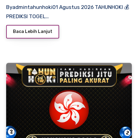
Byadmintahunhoki01 Agustus 2026 TAHUNHOKI 💰
PREDIKSI TOGEL…
Baca Lebih Lanjut