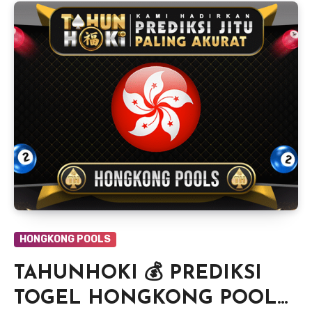
HONGKONG POOLS
TAHUNHOKI 💰 PREDIKSI
TOGEL HONGKONG POOLS