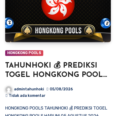
HONGKONG POOLS
TAHUNHOKI 💰 PREDIKSI
TOGEL HONGKONG POOLS
HARI INI 05 AGUSTUS 2026
admintahunhoki
05/08/2026
Tidak ada komentar
HONGKONG POOLS TAHUNHOKI 💰 PREDIKSI TOGEL
HONGKONG POOLS HARI INI 05 AGUSTUS 2026