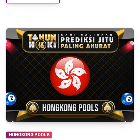
HONGKONG POOLS