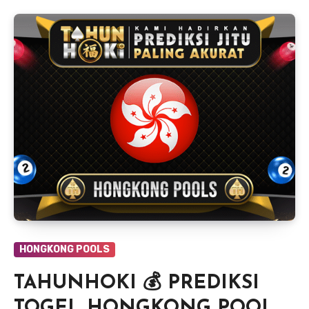
HONGKONG POOLS
TAHUNHOKI 💰 PREDIKSI
TOGEL HONGKONG POOLS