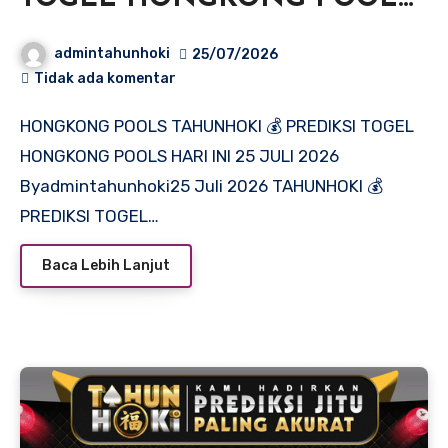
HARI INI 25 JULI 2026
admintahunhoki
25/07/2026
Tidak ada komentar
HONGKONG POOLS TAHUNHOKI 💰 PREDIKSI TOGEL
HONGKONG POOLS HARI INI 25 JULI 2026
Byadmintahunhoki25 Juli 2026 TAHUNHOKI 💰
PREDIKSI TOGEL…
Baca Lebih Lanjut