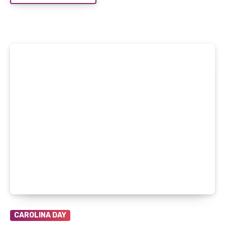
CAROLINA DAY