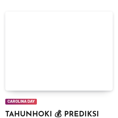
CAROLINA DAY
TAHUNHOKI 💰 PREDIKSI