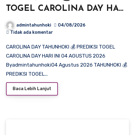
TOGEL CAROLINA DAY HARI
INI 04 AGUSTUS 2026
admintahunhoki
04/08/2026
Tidak ada komentar
CAROLINA DAY TAHUNHOKI 💰 PREDIKSI TOGEL
CAROLINA DAY HARI INI 04 AGUSTUS 2026
Byadmintahunhoki04 Agustus 2026 TAHUNHOKI 💰
PREDIKSI TOGEL…
Baca Lebih Lanjut