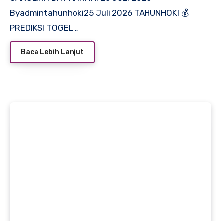
Byadmintahunhoki25 Juli 2026 TAHUNHOKI 💰
PREDIKSI TOGEL…
Baca Lebih Lanjut