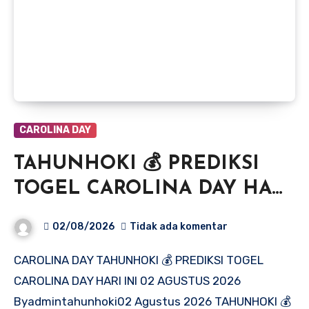
CAROLINA DAY
TAHUNHOKI 💰 PREDIKSI
TOGEL CAROLINA DAY HARI
INI 02 AGUSTUS 2026
02/08/2026
Tidak ada komentar
CAROLINA DAY TAHUNHOKI 💰 PREDIKSI TOGEL
CAROLINA DAY HARI INI 02 AGUSTUS 2026
Byadmintahunhoki02 Agustus 2026 TAHUNHOKI 💰