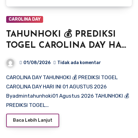
CAROLINA DAY
TAHUNHOKI 💰 PREDIKSI
TOGEL CAROLINA DAY HARI
INI 01 AGUSTUS 2026
01/08/2026
Tidak ada komentar
CAROLINA DAY TAHUNHOKI 💰 PREDIKSI TOGEL
CAROLINA DAY HARI INI 01 AGUSTUS 2026
Byadmintahunhoki01 Agustus 2026 TAHUNHOKI 💰
PREDIKSI TOGEL…
Baca Lebih Lanjut