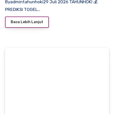
Byadmintahunhoki29 Juli 2026 TAHUNHOKI 💰
PREDIKSI TOGEL…
Baca Lebih Lanjut