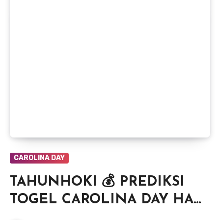
CAROLINA DAY
TAHUNHOKI 💰 PREDIKSI
TOGEL CAROLINA DAY HARI
INI 22 JULI 2026