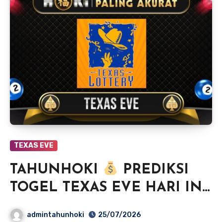
TEXAS EVE
TAHUNHOKI
PREDIKSI
TOGEL TEXAS EVE HARI INI
25 JULI 2026
admintahunhoki
25/07/2026