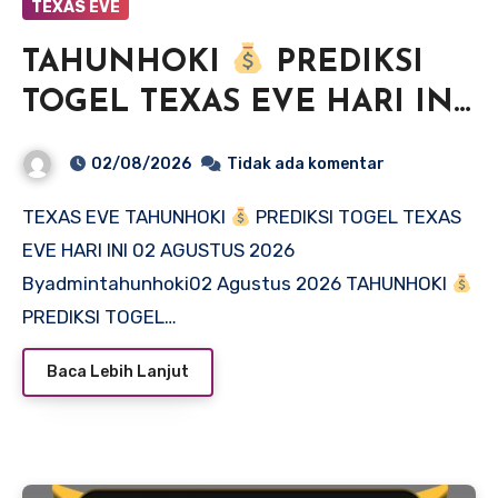
TEXAS EVE
TAHUNHOKI
PREDIKSI
TOGEL TEXAS EVE HARI INI
02 AGUSTUS 2026
02/08/2026
Tidak ada komentar
TEXAS EVE TAHUNHOKI
PREDIKSI TOGEL TEXAS
EVE HARI INI 02 AGUSTUS 2026
Byadmintahunhoki02 Agustus 2026 TAHUNHOKI
PREDIKSI TOGEL…
Baca Lebih Lanjut