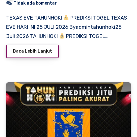
Tidak ada komentar
TEXAS EVE TAHUNHOKI
PREDIKSI TOGEL TEXAS
EVE HARI INI 25 JULI 2026 Byadmintahunhoki25
Juli 2026 TAHUNHOKI
PREDIKSI TOGEL…
Baca Lebih Lanjut