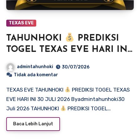
TEXAS EVE
TAHUNHOKI
PREDIKSI
TOGEL TEXAS EVE HARI INI
30 JULI 2026
admintahunhoki
30/07/2026
Tidak ada komentar
TEXAS EVE TAHUNHOKI
PREDIKSI TOGEL TEXAS
EVE HARI INI 30 JULI 2026 Byadmintahunhoki30
Juli 2026 TAHUNHOKI
PREDIKSI TOGEL…
Baca Lebih Lanjut