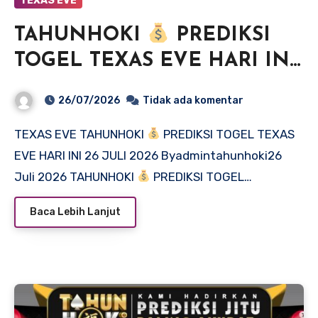
TEXAS EVE
TAHUNHOKI
PREDIKSI
TOGEL TEXAS EVE HARI INI
26 JULI 2026
26/07/2026
Tidak ada komentar
TEXAS EVE TAHUNHOKI
PREDIKSI TOGEL TEXAS
EVE HARI INI 26 JULI 2026 Byadmintahunhoki26
Juli 2026 TAHUNHOKI
PREDIKSI TOGEL…
Baca Lebih Lanjut