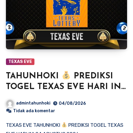
TEXAS EVE
TAHUNHOKI
PREDIKSI
TOGEL TEXAS EVE HARI INI
04 AGUSTUS 2026
admintahunhoki
04/08/2026
Tidak ada komentar
TEXAS EVE TAHUNHOKI
PREDIKSI TOGEL TEXAS