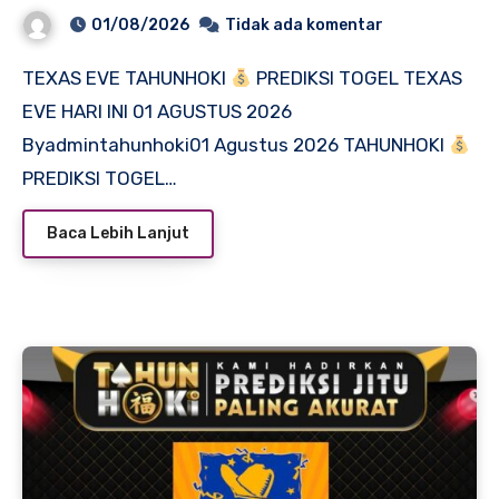
01 AGUSTUS 2026
01/08/2026
Tidak ada komentar
TEXAS EVE TAHUNHOKI
PREDIKSI TOGEL TEXAS
EVE HARI INI 01 AGUSTUS 2026
Byadmintahunhoki01 Agustus 2026 TAHUNHOKI
PREDIKSI TOGEL…
Baca Lebih Lanjut