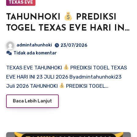
TEXAS EVE
TAHUNHOKI
PREDIKSI
TOGEL TEXAS EVE HARI INI
23 JULI 2026
admintahunhoki
23/07/2026
Tidak ada komentar
TEXAS EVE TAHUNHOKI
PREDIKSI TOGEL TEXAS
EVE HARI INI 23 JULI 2026 Byadmintahunhoki23
Juli 2026 TAHUNHOKI
PREDIKSI TOGEL…
Baca Lebih Lanjut