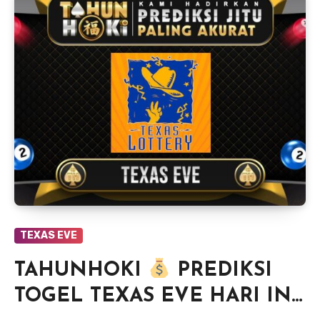
TEXAS EVE
TAHUNHOKI
PREDIKSI
TOGEL TEXAS EVE HARI INI