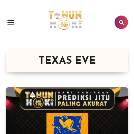
Lewati
ke
konten
TEXAS EVE