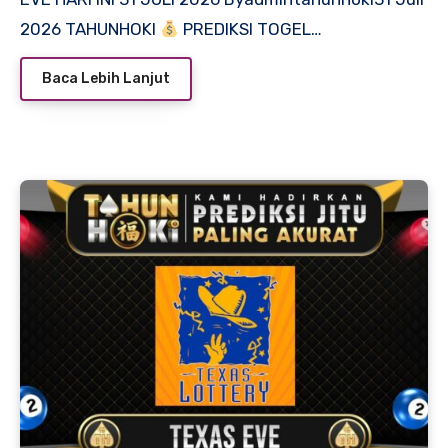
2026 TAHUNHOKI
PREDIKSI TOGEL…
Baca Lebih Lanjut