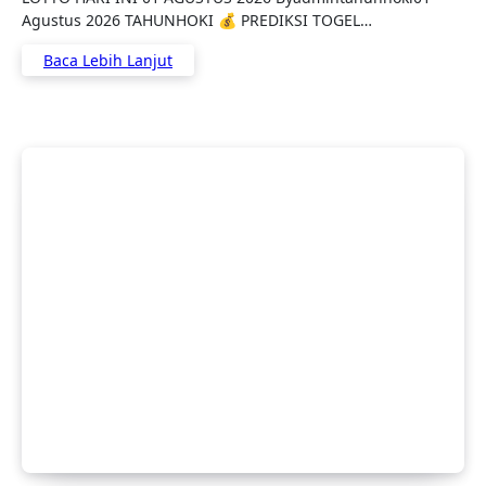
Agustus 2026 TAHUNHOKI 💰 PREDIKSI TOGEL…
Baca Lebih Lanjut