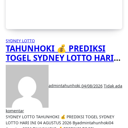
SYDNEY LOTTO
TAHUNHOKI 💰 PREDIKSI
TOGEL SYDNEY LOTTO HARI
INI 04 AGUSTUS 2026
admintahunhoki
04/08/2026
Tidak ada
komentar
SYDNEY LOTTO TAHUNHOKI 💰 PREDIKSI TOGEL SYDNEY
LOTTO HARI INI 04 AGUSTUS 2026 Byadmintahunhoki04