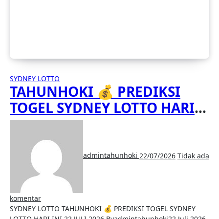
SYDNEY LOTTO
TAHUNHOKI 💰 PREDIKSI
TOGEL SYDNEY LOTTO HARI
INI 22 JULI 2026
admintahunhoki
22/07/2026
Tidak ada
komentar
SYDNEY LOTTO TAHUNHOKI 💰 PREDIKSI TOGEL SYDNEY
LOTTO HARI INI 22 JULI 2026 Byadmintahunhoki22 Juli 2026