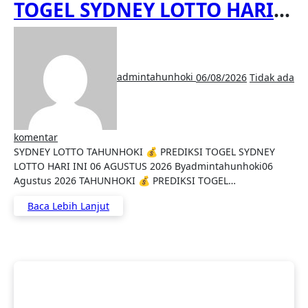
TOGEL SYDNEY LOTTO HARI
INI 06 AGUSTUS 2026
admintahunhoki
06/08/2026
Tidak ada
komentar
SYDNEY LOTTO TAHUNHOKI 💰 PREDIKSI TOGEL SYDNEY
LOTTO HARI INI 06 AGUSTUS 2026 Byadmintahunhoki06
Agustus 2026 TAHUNHOKI 💰 PREDIKSI TOGEL…
Baca Lebih Lanjut