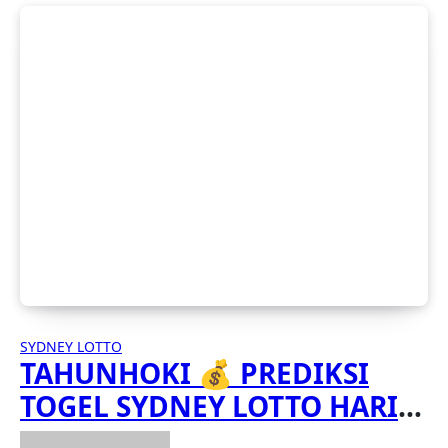
SYDNEY LOTTO
TAHUNHOKI 💰 PREDIKSI
TOGEL SYDNEY LOTTO HARI
INI 30 JULI 2026