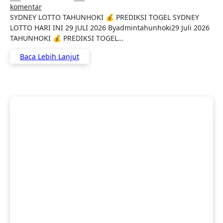
komentar
SYDNEY LOTTO TAHUNHOKI 💰 PREDIKSI TOGEL SYDNEY
LOTTO HARI INI 29 JULI 2026 Byadmintahunhoki29 Juli 2026
TAHUNHOKI 💰 PREDIKSI TOGEL…
Baca Lebih Lanjut