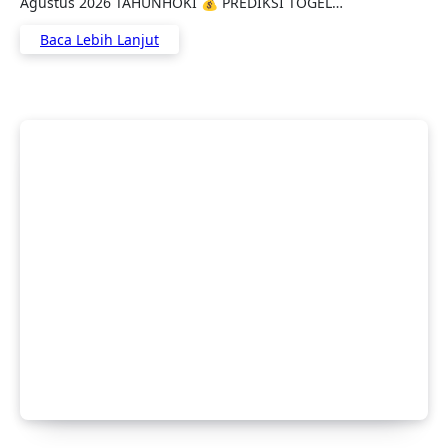
Agustus 2026 TAHUNHOKI 💰 PREDIKSI TOGEL…
Baca Lebih Lanjut