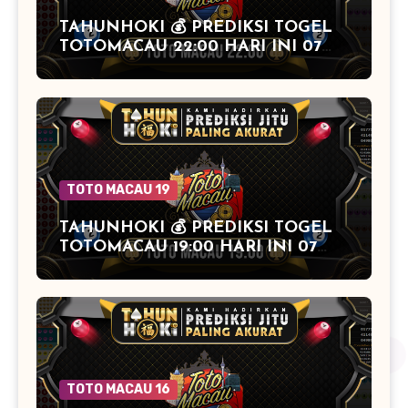
TAHUNHOKI 💰 PREDIKSI TOGEL
TOTOMACAU 22:00 HARI INI 07
AGUSTUS 2026
TOTO MACAU 19
TAHUNHOKI 💰 PREDIKSI TOGEL
TOTOMACAU 19:00 HARI INI 07
AGUSTUS 2026
TOTO MACAU 16