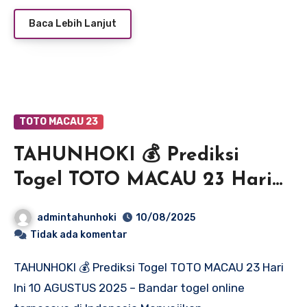
Baca Lebih Lanjut
TOTO MACAU 23
TAHUNHOKI 💰 Prediksi
Togel TOTO MACAU 23 Hari
Ini 10 AGUSTUS 2025
admintahunhoki
10/08/2025
Tidak ada komentar
TAHUNHOKI 💰 Prediksi Togel TOTO MACAU 23 Hari
Ini 10 AGUSTUS 2025 – Bandar togel online