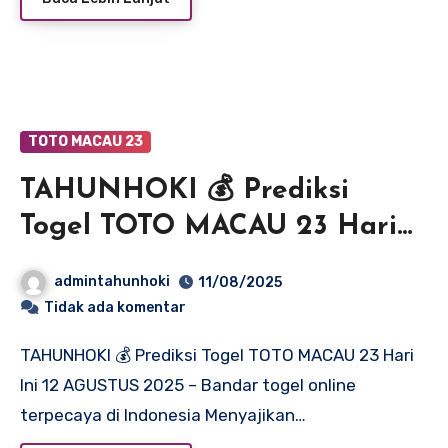
TOTO MACAU 23
TAHUNHOKI 💰 Prediksi
Togel TOTO MACAU 23 Hari
Ini 12 AGUSTUS 2025
admintahunhoki
11/08/2025
Tidak ada komentar
TAHUNHOKI 💰 Prediksi Togel TOTO MACAU 23 Hari
Ini 12 AGUSTUS 2025 – Bandar togel online
terpecaya di Indonesia Menyajikan…