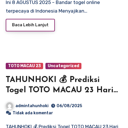
Ini 8 AGUSTUS 2025 – Bandar togel online
terpecaya di Indonesia Menyajikan…
Baca Lebih Lanjut
TOTO MACAU 23
Uncategorized
TAHUNHOKI 💰 Prediksi
Togel TOTO MACAU 23 Hari
Ini 7 AGUSTUS 2025
admintahunhoki
06/08/2025
Tidak ada komentar
TAHUNHOKI 💰 Prediksi Togel TOTO MACAU 23 Hari