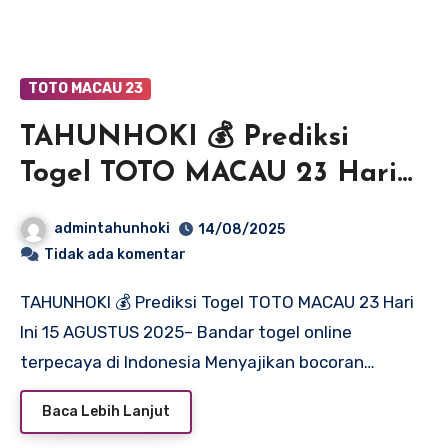
TOTO MACAU 23
TAHUNHOKI 💰 Prediksi
Togel TOTO MACAU 23 Hari
Ini 15 AGUSTUS 2025
admintahunhoki
14/08/2025
Tidak ada komentar
TAHUNHOKI 💰 Prediksi Togel TOTO MACAU 23 Hari
Ini 15 AGUSTUS 2025– Bandar togel online
terpecaya di Indonesia Menyajikan bocoran…
Baca Lebih Lanjut