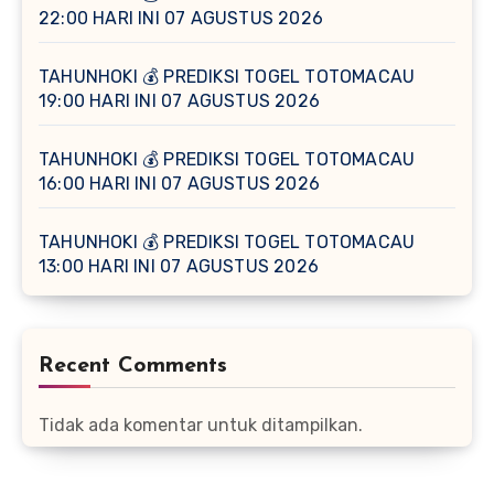
22:00 HARI INI 07 AGUSTUS 2026
TAHUNHOKI 💰 PREDIKSI TOGEL TOTOMACAU
19:00 HARI INI 07 AGUSTUS 2026
TAHUNHOKI 💰 PREDIKSI TOGEL TOTOMACAU
16:00 HARI INI 07 AGUSTUS 2026
TAHUNHOKI 💰 PREDIKSI TOGEL TOTOMACAU
13:00 HARI INI 07 AGUSTUS 2026
Recent Comments
Tidak ada komentar untuk ditampilkan.