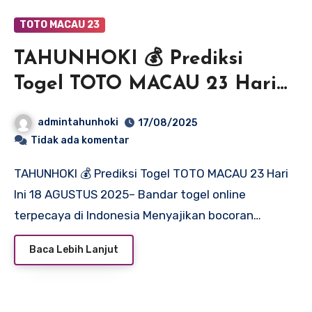
TOTO MACAU 23
TAHUNHOKI 💰 Prediksi
Togel TOTO MACAU 23 Hari
Ini 18 AGUSTUS 2025
admintahunhoki
17/08/2025
Tidak ada komentar
TAHUNHOKI 💰 Prediksi Togel TOTO MACAU 23 Hari
Ini 18 AGUSTUS 2025– Bandar togel online
terpecaya di Indonesia Menyajikan bocoran…
Baca Lebih Lanjut