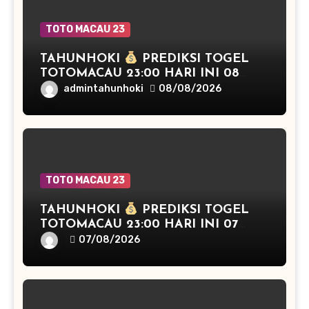
TOTO MACAU 23
TAHUNHOKI
PREDIKSI TOGEL
TOTOMACAU 23:00 HARI INI 08
AGUSTUS 2026
admintahunhoki
08/08/2026
TOTO MACAU 23
TAHUNHOKI
PREDIKSI TOGEL
TOTOMACAU 23:00 HARI INI 07
AGUSTUS 2026
07/08/2026