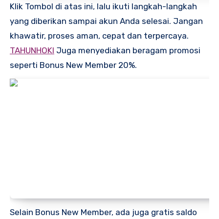
Klik Tombol di atas ini, lalu ikuti langkah-langkah
yang diberikan sampai akun Anda selesai. Jangan
khawatir, proses aman, cepat dan terpercaya.
TAHUNHOKI
Juga menyediakan beragam promosi
seperti Bonus New Member 20%.
Selain Bonus New Member, ada juga gratis saldo