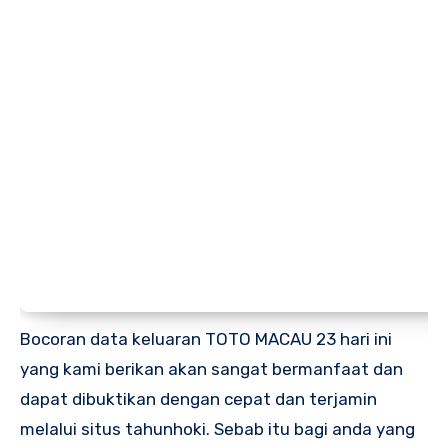
Bocoran data keluaran TOTO MACAU 23 hari ini
yang kami berikan akan sangat bermanfaat dan
dapat dibuktikan dengan cepat dan terjamin
melalui situs tahunhoki. Sebab itu bagi anda yang