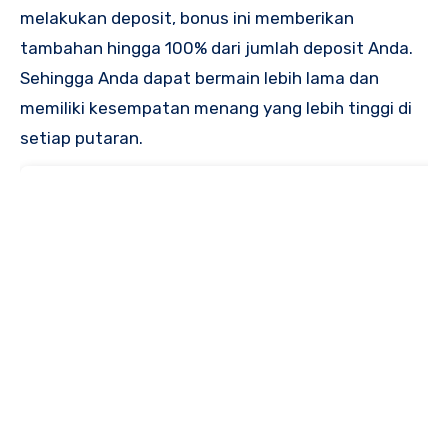
melakukan deposit, bonus ini memberikan
tambahan hingga 100% dari jumlah deposit Anda.
Sehingga Anda dapat bermain lebih lama dan
memiliki kesempatan menang yang lebih tinggi di
setiap putaran.