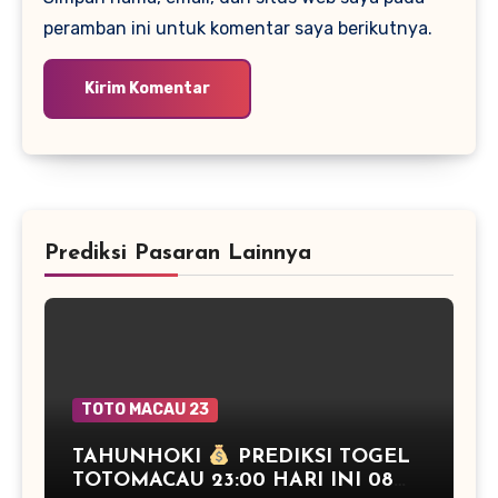
peramban ini untuk komentar saya berikutnya.
Prediksi Pasaran Lainnya
TOTO MACAU 23
TAHUNHOKI
PREDIKSI TOGEL
TOTOMACAU 23:00 HARI INI 08