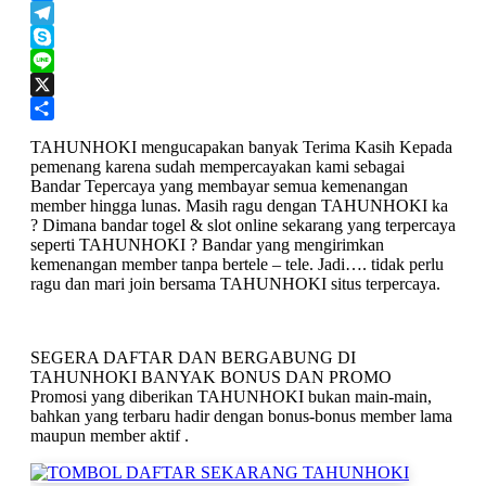
Messenger
Telegram
Skype
Line
X
Share
TAHUNHOKI mengucapakan banyak Terima Kasih Kepada
pemenang karena sudah mempercayakan kami sebagai
Bandar Tepercaya yang membayar semua kemenangan
member hingga lunas. Masih ragu dengan TAHUNHOKI ka
? Dimana bandar togel & slot online sekarang yang terpercaya
seperti TAHUNHOKI ? Bandar yang mengirimkan
kemenangan member tanpa bertele – tele. Jadi…. tidak perlu
ragu dan mari join bersama TAHUNHOKI situs terpercaya.
SEGERA DAFTAR DAN BERGABUNG DI
TAHUNHOKI BANYAK BONUS DAN PROMO
Promosi yang diberikan TAHUNHOKI bukan main-main,
bahkan yang terbaru hadir dengan bonus-bonus member lama
maupun member aktif .