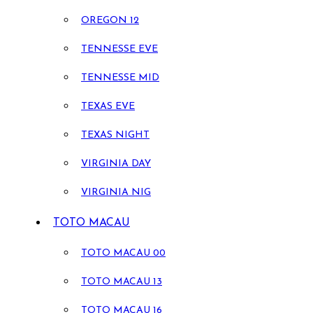
OREGON 12
TENNESSE EVE
TENNESSE MID
TEXAS EVE
TEXAS NIGHT
VIRGINIA DAY
VIRGINIA NIG
TOTO MACAU
TOTO MACAU 00
TOTO MACAU 13
TOTO MACAU 16