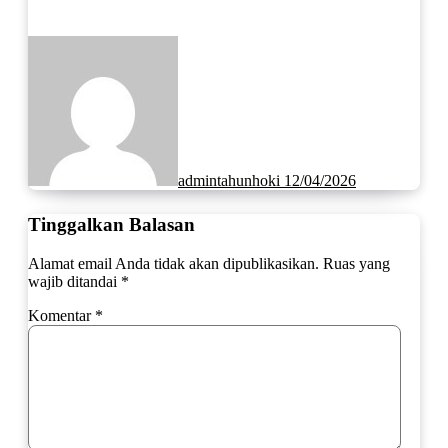
OF OLYMPUS 1000 – Rp.
15.880.000,- LUNAS
admintahunhoki
12/04/2026
Tinggalkan Balasan
Alamat email Anda tidak akan dipublikasikan.
Ruas yang
wajib ditandai
*
Komentar
*