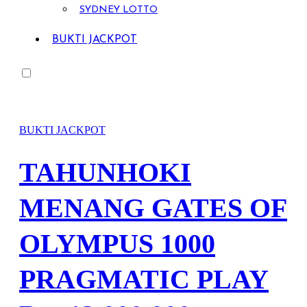
SYDNEY LOTTO
BUKTI JACKPOT
BUKTI JACKPOT
TAHUNHOKI
MENANG GATES OF
OLYMPUS 1000
PRAGMATIC PLAY