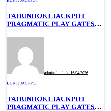
BUKTI JACKPOT
TAHUNHOKI JACKPOT
PRAGMATIC PLAY GATES
OF OLYMPUS 1000 – Rp.
30.012.000,- LUNAS
admintahunhoki
16/04/2026
BUKTI JACKPOT
TAHUNHOKI JACKPOT
PRAGMATIC PLAY GATES