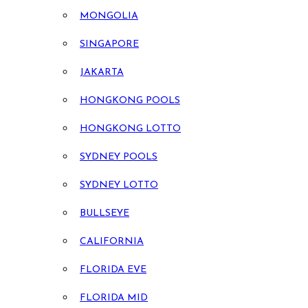
MONGOLIA
SINGAPORE
JAKARTA
HONGKONG POOLS
HONGKONG LOTTO
SYDNEY POOLS
SYDNEY LOTTO
BULLSEYE
CALIFORNIA
FLORIDA EVE
FLORIDA MID