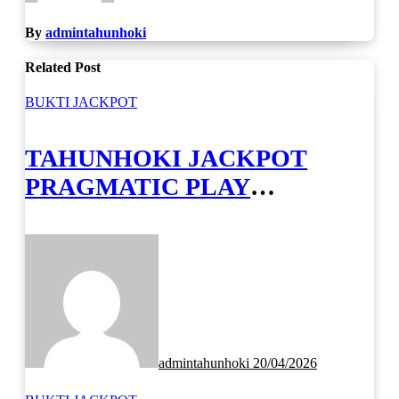
By
admintahunhoki
Related Post
BUKTI JACKPOT
TAHUNHOKI JACKPOT
PRAGMATIC PLAY
STARLIGHT PRINCESS 1000
– Rp. 9.000.000,- LUNAS
admintahunhoki
20/04/2026