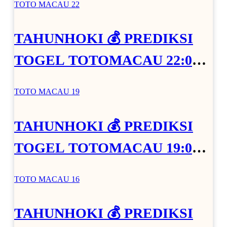
TOTO MACAU 22
TAHUNHOKI 💰 PREDIKSI
TOGEL TOTOMACAU 22:00
HARI INI 07 AGUSTUS 2026
TOTO MACAU 19
TAHUNHOKI 💰 PREDIKSI
TOGEL TOTOMACAU 19:00
HARI INI 07 AGUSTUS 2026
TOTO MACAU 16
TAHUNHOKI 💰 PREDIKSI