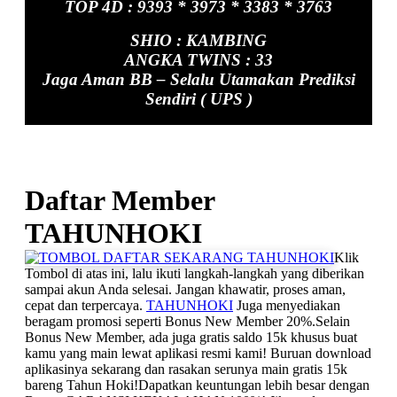
TOP 4D : 9393 * 3973 * 3383 * 3763
SHIO : KAMBING
ANGKA TWINS : 33
Jaga Aman BB – Selalu Utamakan Prediksi
Sendiri ( UPS )
Daftar Member
TAHUNHOKI
Klik
Tombol di atas ini, lalu ikuti langkah-langkah yang diberikan
sampai akun Anda selesai. Jangan khawatir, proses aman,
cepat dan terpercaya.
TAHUNHOKI
Juga menyediakan
beragam promosi seperti Bonus New Member 20%.
Selain
Bonus New Member, ada juga gratis saldo 15k khusus buat
kamu yang main lewat aplikasi resmi kami! Buruan download
aplikasinya sekarang dan rasakan serunya main gratis 15k
bareng Tahun Hoki!
Dapatkan keuntungan lebih besar dengan