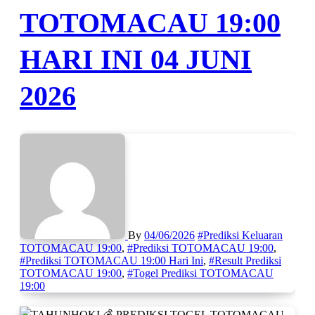
TOTOMACAU 19:00
HARI INI 04 JUNI
2026
By
04/06/2026
#Prediksi Keluaran
TOTOMACAU 19:00
,
#Prediksi TOTOMACAU 19:00
,
#Prediksi TOTOMACAU 19:00 Hari Ini
,
#Result Prediksi
TOTOMACAU 19:00
,
#Togel Prediksi TOTOMACAU
19:00