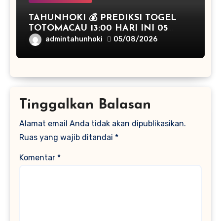
TAHUNHOKI 💰 PREDIKSI TOGEL
TOTOMACAU 13:00 HARI INI 05
AGUSTUS 2026
admintahunhoki
05/08/2026
Tinggalkan Balasan
Alamat email Anda tidak akan dipublikasikan.
Ruas yang wajib ditandai
*
Komentar
*