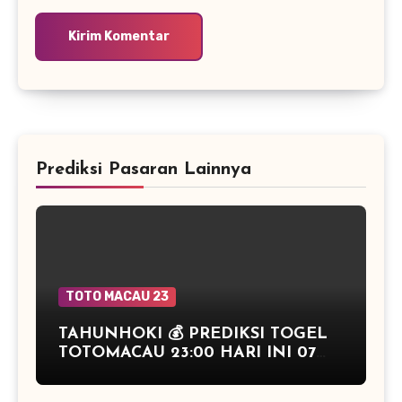
Prediksi Pasaran Lainnya
TOTO MACAU 23
TAHUNHOKI 💰 PREDIKSI TOGEL
TOTOMACAU 23:00 HARI INI 07
AGUSTUS 2026