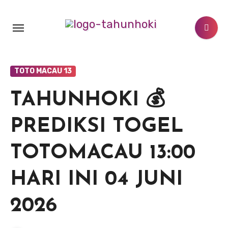
Lewati
ke
konten
TOTO MACAU 13
TAHUNHOKI 💰
PREDIKSI TOGEL
TOTOMACAU 13:00
HARI INI 04 JUNI
2026