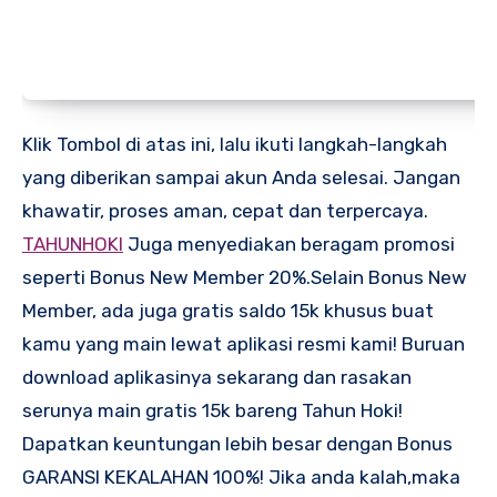
Klik Tombol di atas ini, lalu ikuti langkah-langkah
yang diberikan sampai akun Anda selesai. Jangan
khawatir, proses aman, cepat dan terpercaya.
TAHUNHOKI
Juga menyediakan beragam promosi
seperti Bonus New Member 20%.
Selain Bonus New
Member, ada juga gratis saldo 15k khusus buat
kamu yang main lewat aplikasi resmi kami! Buruan
download aplikasinya sekarang dan rasakan
serunya main gratis 15k bareng Tahun Hoki!
Dapatkan keuntungan lebih besar dengan Bonus
GARANSI KEKALAHAN 100%! Jika anda kalah,maka