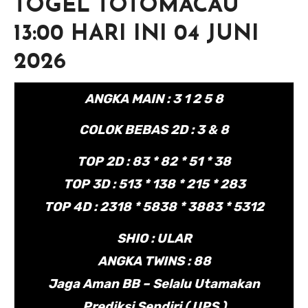
TOGEL TOTOMACAU
13:00 HARI INI 04 JUNI
2026
ANGKA MAIN : 3 1 2 5 8
COLOK BEBAS 2D : 3 & 8
TOP 2D : 83 * 82 * 51 * 38
TOP 3D : 513 * 138 * 215 * 283
TOP 4D : 2318 * 5838 * 3883 * 5312
SHIO : ULAR
ANGKA TWINS : 88
Jaga Aman BB – Selalu Utamakan
Prediksi Sendiri ( UPS )