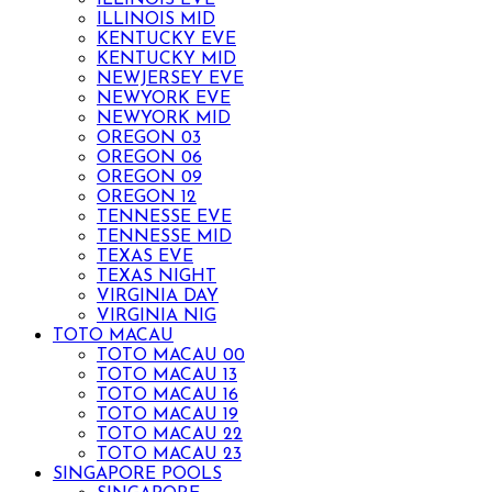
ILLINOIS EVE
ILLINOIS MID
KENTUCKY EVE
KENTUCKY MID
NEWJERSEY EVE
NEWYORK EVE
NEWYORK MID
OREGON 03
OREGON 06
OREGON 09
OREGON 12
TENNESSE EVE
TENNESSE MID
TEXAS EVE
TEXAS NIGHT
VIRGINIA DAY
VIRGINIA NIG
TOTO MACAU
TOTO MACAU 00
TOTO MACAU 13
TOTO MACAU 16
TOTO MACAU 19
TOTO MACAU 22
TOTO MACAU 23
SINGAPORE POOLS