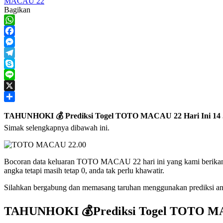
MACAU 22
Bagikan
WhatsApp
Facebook
Messenger
Telegram
Skype
Line
X
Share
TAHUNHOKI 💰 Prediksi Togel TOTO MACAU 22 Hari Ini 14
Simak selengkapnya dibawah ini.
Bocoran data keluaran TOTO MACAU 22 hari ini yang kami berikan aka
angka tetapi masih tetap 0, anda tak perlu khawatir.
Silahkan bergabung dan memasang taruhan menggunakan prediksi a
TAHUNHOKI 💰Prediksi Togel TOTO MAC