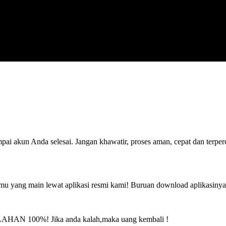
ampai akun Anda selesai. Jangan khawatir, proses aman, cepat dan terpe
mu yang main lewat aplikasi resmi kami! Buruan download aplikasinya
HAN 100%! Jika anda kalah,maka uang kembali !