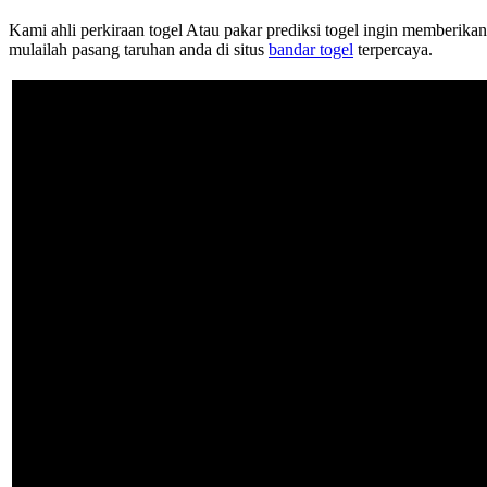
Kami ahli perkiraan togel Atau pakar prediksi togel ingin member
mulailah pasang taruhan anda di situs
bandar togel
terpercaya.