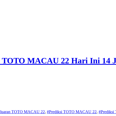
 TOTO MACAU 22 Hari Ini 14 
Keluaran TOTO MACAU 22
,
#Prediksi TOTO MACAU 22
,
#Prediks