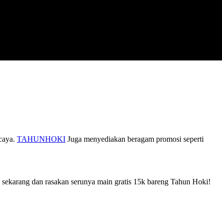
rcaya.
TAHUNHOKI
Juga menyediakan beragam promosi seperti
 sekarang dan rasakan serunya main gratis 15k bareng Tahun Hoki!