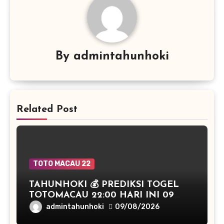
By
admintahunhoki
Related Post
TOTO MACAU 22
TAHUNHOKI 💰 PREDIKSI TOGEL
TOTOMACAU 22:00 HARI INI 09
AGUSTUS 2026
admintahunhoki
09/08/2026