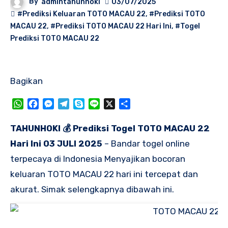
By
admintahunhoki
03/07/2025
#Prediksi Keluaran TOTO MACAU 22
,
#Prediksi TOTO
MACAU 22
,
#Prediksi TOTO MACAU 22 Hari Ini
,
#Togel
Prediksi TOTO MACAU 22
Bagikan
WhatsApp
Facebook
Messenger
Telegram
Skype
Line
X
Share
TAHUNHOKI 💰 Prediksi Togel TOTO MACAU 22
Hari Ini 03 JULI 2025
– Bandar togel online
terpecaya di Indonesia Menyajikan bocoran
keluaran TOTO MACAU 22 hari ini tercepat dan
akurat. Simak selengkapnya dibawah ini.