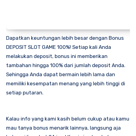
Dapatkan keuntungan lebih besar dengan Bonus
DEPOSIT SLOT GAME 100%! Setiap kali Anda
melakukan deposit, bonus ini memberikan
tambahan hingga 100% dari jumlah deposit Anda.
Sehingga Anda dapat bermain lebih lama dan
memiliki kesempatan menang yang lebih tinggi di
setiap putaran.
Kalau info yang kami kasih belum cukup atau kamu
mau tanya bonus menarik lainnya, langsung aja