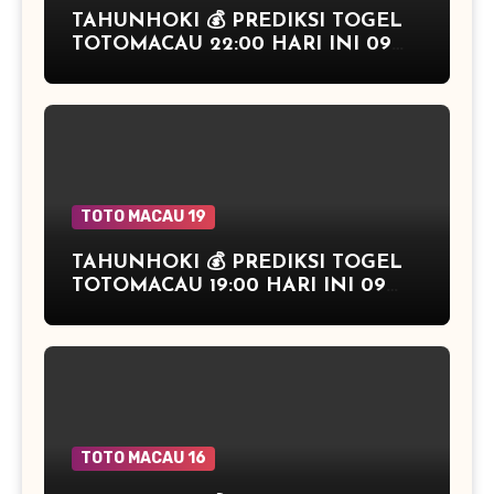
TAHUNHOKI 💰 PREDIKSI TOGEL
TOTOMACAU 22:00 HARI INI 09
AGUSTUS 2026
TOTO MACAU 19
TAHUNHOKI 💰 PREDIKSI TOGEL
TOTOMACAU 19:00 HARI INI 09
AGUSTUS 2026
TOTO MACAU 16