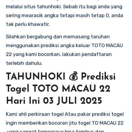
melalui situs tahunhoki. Sebab itu bagi anda yang
sering mearacik angka tetapi masih tetap 0, anda
tak perlu khawatir.
Silahkan bergabung dan memasang taruhan
menggunakan prediksi angka keluar TOTO MACAU
22 yang kami bocorkan, lakukan pendaftaran
terlebih dahulu.
TAHUNHOKI 💰 Prediksi
Togel TOTO MACAU 22
Hari Ini 03 JULI 2025
Kami ahli perkiraan togel Atau pakar prediksi togel
ingin memberikan bocoran jitu togel TO MACAU 22
yang sangat terpercaya bisa tembus dan