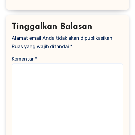
Tinggalkan Balasan
Alamat email Anda tidak akan dipublikasikan.
Ruas yang wajib ditandai
*
Komentar
*