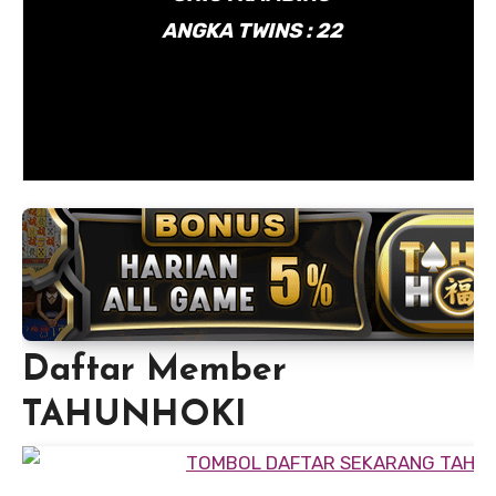
ANGKA TWINS : 22
Daftar Member
TAHUNHOKI