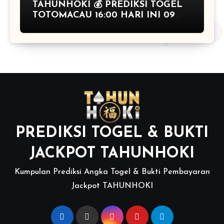
TAHUNHOKI 💰 PREDIKSI TOGEL
TOTOMACAU 16:00 HARI INI 09
AGUSTUS 2026
PREDIKSI TOGEL & BUKTI
JACKPOT TAHUNHOKI
Kumpulan Prediksi Angka Togel & Bukti Pembayaran
Jackpot TAHUNHOKI