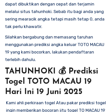
dapat dibuktikan dengan cepat dan terjamin
melalui situs tahunhoki. Sebab itu bagi anda yang
sering mearacik angka tetapi masih tetap 0, anda
tak perlu khawatir.
Silahkan bergabung dan memasang taruhan
menggunakan prediksi angka keluar TOTO MACAU
19 yang kami bocorkan, lakukan pendaftaran
terlebih dahulu.
TAHUNHOKI 💰 Prediksi
Togel TOTO MACAU 19
Hari Ini 19 Juni 2025
Kami ahli perkiraan togel Atau pakar prediksi togel
ingin memberikan bocoran jitu togel TO MACAU 19