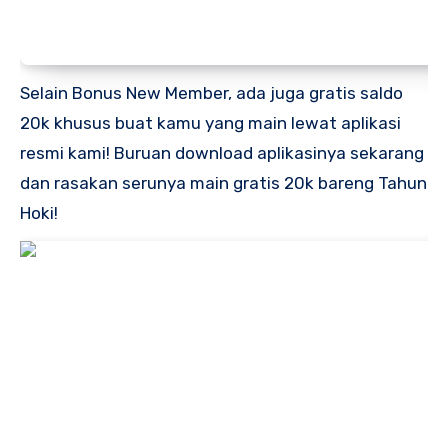
Selain Bonus New Member, ada juga gratis saldo
20k khusus buat kamu yang main lewat aplikasi
resmi kami! Buruan download aplikasinya sekarang
dan rasakan serunya main gratis 20k bareng Tahun
Hoki!