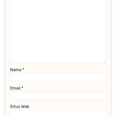
Nama
*
Email
*
Situs Web