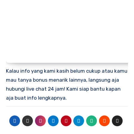
Kalau info yang kami kasih belum cukup atau kamu
mau tanya bonus menarik lainnya, langsung aja
hubungi live chat 24 jam! Kami siap bantu kapan
aja buat info lengkapnya.