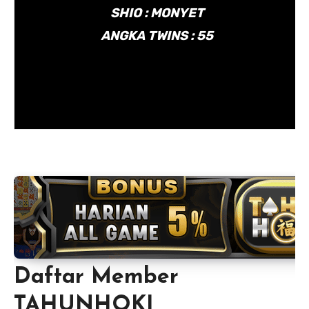
SHIO : MONYET
ANGKA TWINS : 55
Daftar Member
TAHUNHOKI