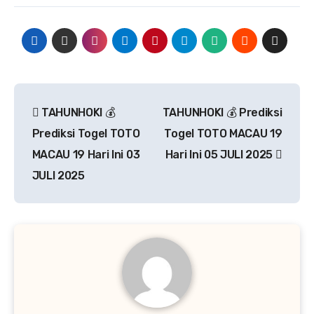
Navigasi
TAHUNHOKI 💰
TAHUNHOKI 💰 Prediksi
pos
Prediksi Togel TOTO
Togel TOTO MACAU 19
MACAU 19 Hari Ini 03
Hari Ini 05 JULI 2025
JULI 2025