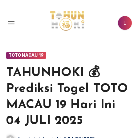
Lewati
ke
konten
TOTO MACAU 19
TAHUNHOKI 💰
Prediksi Togel TOTO
MACAU 19 Hari Ini
04 JULI 2025