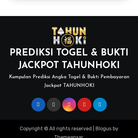
PREDIKSI TOGEL & BUKTI
JACKPOT TAHUNHOKI
Kumpulan Prediksi Angka Togel & Bukti Pembayaran
Jackpot TAHUNHOKI
Copyright © All rights reserved
|
Blogus
by
Themeansar
.