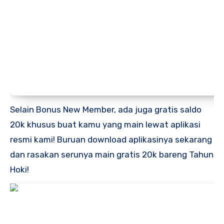
Selain Bonus New Member, ada juga gratis saldo
20k khusus buat kamu yang main lewat aplikasi
resmi kami! Buruan download aplikasinya sekarang
dan rasakan serunya main gratis 20k bareng Tahun
Hoki!