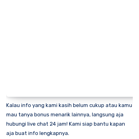
Kalau info yang kami kasih belum cukup atau kamu
mau tanya bonus menarik lainnya, langsung aja
hubungi live chat 24 jam! Kami siap bantu kapan
aja buat info lengkapnya.