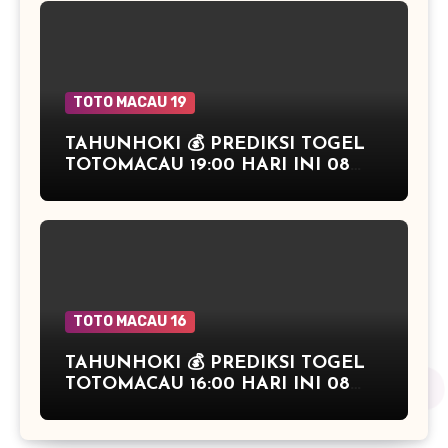
TOTO MACAU 19
TAHUNHOKI 💰 PREDIKSI TOGEL
TOTOMACAU 19:00 HARI INI 08
AGUSTUS 2026
TOTO MACAU 16
TAHUNHOKI 💰 PREDIKSI TOGEL
TOTOMACAU 16:00 HARI INI 08
AGUSTUS 2026