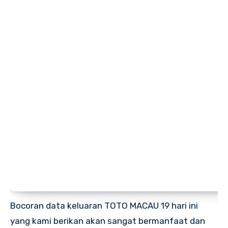
Bocoran data keluaran TOTO MACAU 19 hari ini
yang kami berikan akan sangat bermanfaat dan