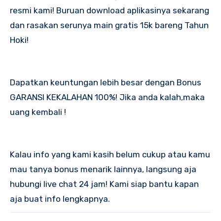
resmi kami! Buruan download aplikasinya sekarang
dan rasakan serunya main gratis 15k bareng Tahun
Hoki!
Dapatkan keuntungan lebih besar dengan Bonus
GARANSI KEKALAHAN 100%! Jika anda kalah,maka
uang kembali !
Kalau info yang kami kasih belum cukup atau kamu
mau tanya bonus menarik lainnya, langsung aja
hubungi live chat 24 jam! Kami siap bantu kapan
aja buat info lengkapnya.