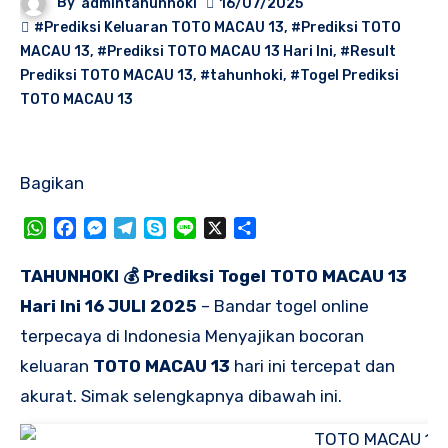
By
admintahunhoki
16/07/2025
#Prediksi Keluaran TOTO MACAU 13
,
#Prediksi TOTO
MACAU 13
,
#Prediksi TOTO MACAU 13 Hari Ini
,
#Result
Prediksi TOTO MACAU 13
,
#tahunhoki
,
#Togel Prediksi
TOTO MACAU 13
Bagikan
WhatsApp
Facebook
Messenger
Telegram
Skype
Line
X
Share
TAHUNHOKI 💰 Prediksi Togel TOTO MACAU 13
Hari Ini 16 JULI 2025
– Bandar togel online
terpecaya di Indonesia Menyajikan bocoran
keluaran
TOTO MACAU 13
hari ini tercepat dan
akurat. Simak selengkapnya dibawah ini.