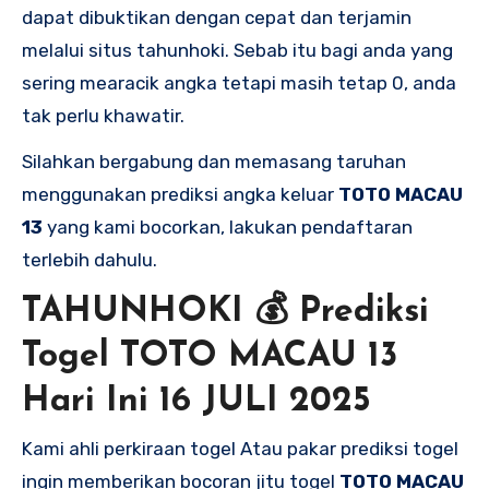
dapat dibuktikan dengan cepat dan terjamin
melalui situs tahunhoki. Sebab itu bagi anda yang
sering mearacik angka tetapi masih tetap 0, anda
tak perlu khawatir.
Silahkan bergabung dan memasang taruhan
menggunakan prediksi angka keluar
TOTO MACAU
13
yang kami bocorkan, lakukan pendaftaran
terlebih dahulu.
TAHUNHOKI 💰 Prediksi
Togel TOTO MACAU 13
Hari Ini 16 JULI 2025
Kami ahli perkiraan togel Atau pakar prediksi togel
ingin memberikan bocoran jitu togel
TOTO MACAU