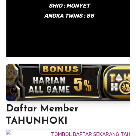
SHIO : MONYET
ANGKA TWINS : 88
Daftar Member
TAHUNHOKI