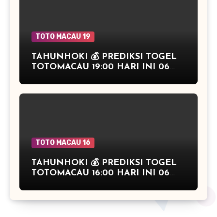
TOTO MACAU 19
TAHUNHOKI 💰 PREDIKSI TOGEL
TOTOMACAU 19:00 HARI INI 06
AGUSTUS 2026
TOTO MACAU 16
TAHUNHOKI 💰 PREDIKSI TOGEL
TOTOMACAU 16:00 HARI INI 06
AGUSTUS 2026