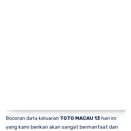
Bocoran data keluaran
TOTO MACAU 13
hari ini
yang kami berikan akan sangat bermanfaat dan