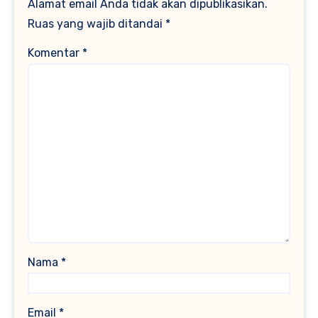
Alamat email Anda tidak akan dipublikasikan.
Ruas yang wajib ditandai
*
Komentar
*
Nama
*
Email
*