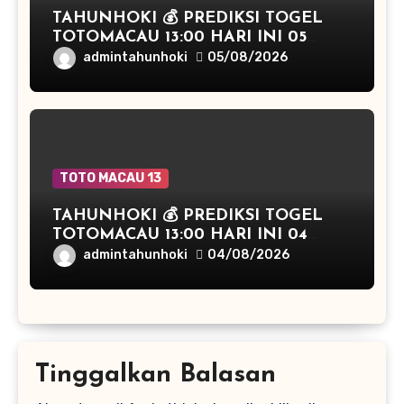
TAHUNHOKI 💰 PREDIKSI TOGEL
TOTOMACAU 13:00 HARI INI 05
AGUSTUS 2026
admintahunhoki
05/08/2026
TOTO MACAU 13
TAHUNHOKI 💰 PREDIKSI TOGEL
TOTOMACAU 13:00 HARI INI 04
AGUSTUS 2026
admintahunhoki
04/08/2026
Tinggalkan Balasan