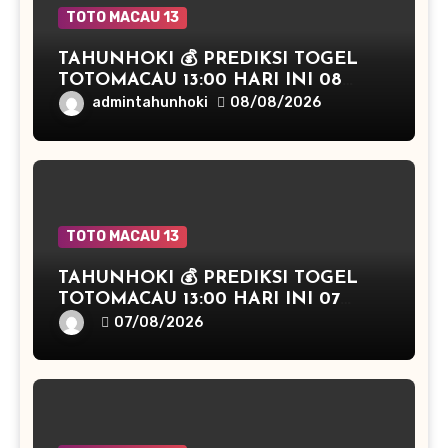
TOTO MACAU 13
TAHUNHOKI 💰 PREDIKSI TOGEL
TOTOMACAU 13:00 HARI INI 08
AGUSTUS 2026
admintahunhoki
08/08/2026
TOTO MACAU 13
TAHUNHOKI 💰 PREDIKSI TOGEL
TOTOMACAU 13:00 HARI INI 07
AGUSTUS 2026
07/08/2026