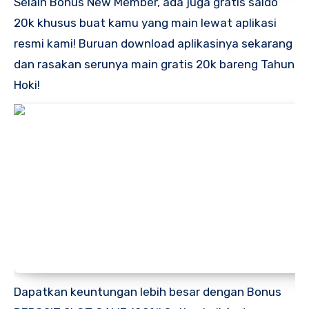
Selain Bonus New Member, ada juga gratis saldo
20k khusus buat kamu yang main lewat aplikasi
resmi kami! Buruan download aplikasinya sekarang
dan rasakan serunya main gratis 20k bareng Tahun
Hoki!
Dapatkan keuntungan lebih besar dengan Bonus