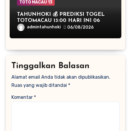
TOTO MACAU 13
TAHUNHOKI 💰 PREDIKSI TOGEL
TOTOMACAU 13:00 HARI INI 06
AGUSTUS 2026
admintahunhoki
06/08/2026
Tinggalkan Balasan
Alamat email Anda tidak akan dipublikasikan.
Ruas yang wajib ditandai
*
Komentar
*