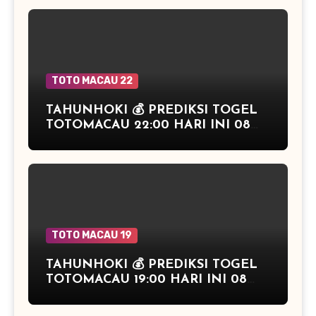
TOTO MACAU 22
TAHUNHOKI 💰 PREDIKSI TOGEL
TOTOMACAU 22:00 HARI INI 08
AGUSTUS 2026
TOTO MACAU 19
TAHUNHOKI 💰 PREDIKSI TOGEL
TOTOMACAU 19:00 HARI INI 08
AGUSTUS 2026