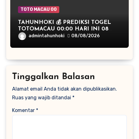
TOTO MACAU 00
TAHUNHOKI 💰 PREDIKSI TOGEL
TOTOMACAU 00:00 HARI INI 08
AGUSTUS 2026
admintahunhoki
08/08/2026
Tinggalkan Balasan
Alamat email Anda tidak akan dipublikasikan.
Ruas yang wajib ditandai
*
Komentar
*