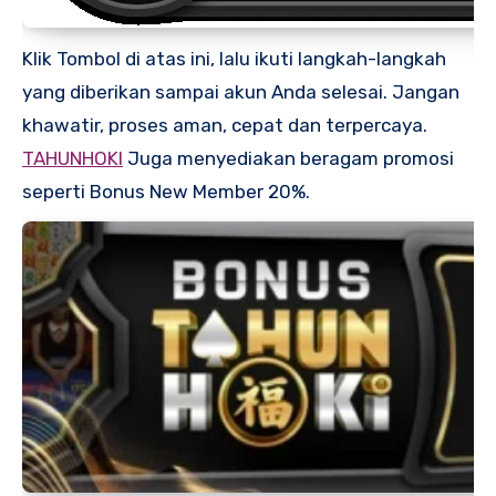
Klik Tombol di atas ini, lalu ikuti langkah-langkah
yang diberikan sampai akun Anda selesai. Jangan
khawatir, proses aman, cepat dan terpercaya.
TAHUNHOKI
Juga menyediakan beragam promosi
seperti Bonus New Member 20%.