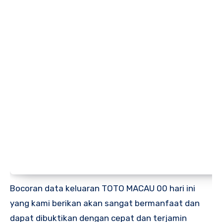
Bocoran data keluaran TOTO MACAU 00 hari ini
yang kami berikan akan sangat bermanfaat dan
dapat dibuktikan dengan cepat dan terjamin