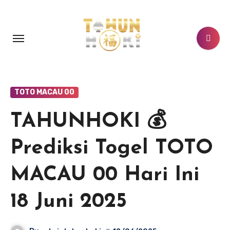
Lewati
ke
konten
TOTO MACAU 00
TAHUNHOKI 💰
Prediksi Togel TOTO
MACAU 00 Hari Ini
18 Juni 2025