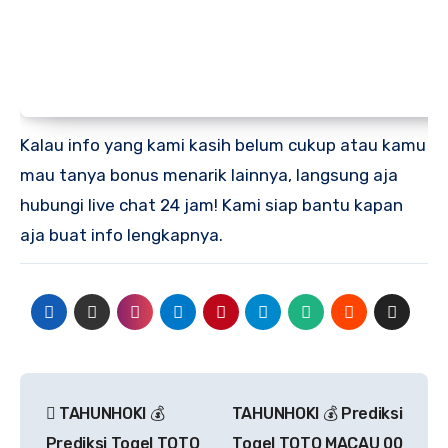
Kalau info yang kami kasih belum cukup atau kamu
mau tanya bonus menarik lainnya, langsung aja
hubungi live chat 24 jam! Kami siap bantu kapan
aja buat info lengkapnya.
Navigasi
TAHUNHOKI 💰
TAHUNHOKI 💰 Prediksi
pos
Prediksi Togel TOTO
Togel TOTO MACAU 00