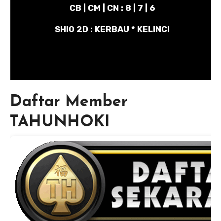
CB | CM | CN : 8 | 7 | 6
SHIO 2D : KERBAU * KELINCI
Daftar Member
TAHUNHOKI