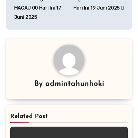
MACAU 00 Hari Ini 17
Hari Ini 19 Juni 2025
Juni 2025
By
admintahunhoki
Related Post