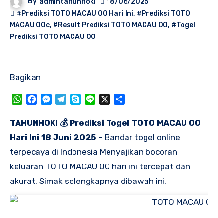
By
admintahunhoki
18/06/2025
#Prediksi TOTO MACAU 00 Hari Ini
,
#Prediksi TOTO
MACAU 00c
,
#Result Prediksi TOTO MACAU 00
,
#Togel
Prediksi TOTO MACAU 00
Bagikan
WhatsApp
Facebook
Messenger
Telegram
Skype
Line
X
Share
TAHUNHOKI 💰 Prediksi Togel TOTO MACAU 00
Hari Ini 18 Juni 2025
– Bandar togel online
terpecaya di Indonesia Menyajikan bocoran
keluaran TOTO MACAU 00 hari ini tercepat dan
akurat. Simak selengkapnya dibawah ini.