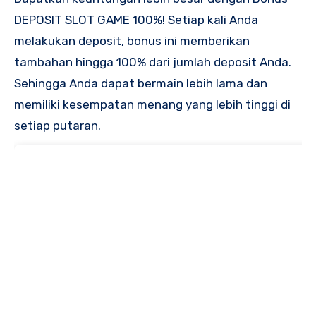
DEPOSIT SLOT GAME 100%! Setiap kali Anda
melakukan deposit, bonus ini memberikan
tambahan hingga 100% dari jumlah deposit Anda.
Sehingga Anda dapat bermain lebih lama dan
memiliki kesempatan menang yang lebih tinggi di
setiap putaran.