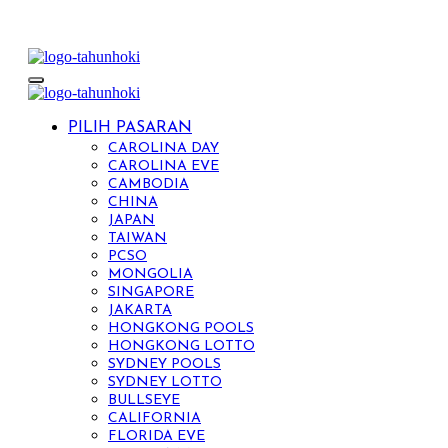
Lewati
ke
konten
PREDIKSI TOGEL & BUKTI JACKPOT TAHUNHOKI
Kumpulan Prediksi Angka Togel & Bukti Pembayaran
Jackpot TAHUNHOKI
PREDIKSI TOGEL & BUKTI JACKPOT TAHUNHOKI
Kumpulan Prediksi Angka Togel & Bukti Pembayaran
PILIH PASARAN
Jackpot TAHUNHOKI
CAROLINA DAY
CAROLINA EVE
CAMBODIA
CHINA
JAPAN
TAIWAN
PCSO
MONGOLIA
SINGAPORE
JAKARTA
HONGKONG POOLS
HONGKONG LOTTO
SYDNEY POOLS
SYDNEY LOTTO
BULLSEYE
CALIFORNIA
FLORIDA EVE