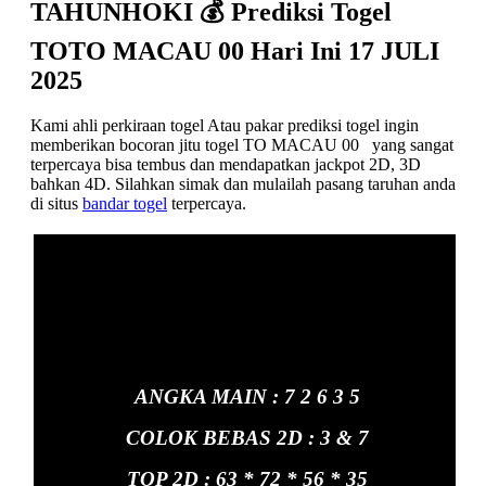
TAHUNHOKI 💰 Prediksi Togel
TOTO MACAU 00 Hari Ini 17 JULI
2025
Kami ahli perkiraan togel Atau pakar prediksi togel ingin
memberikan bocoran jitu togel TO MACAU 00 yang sangat
terpercaya bisa tembus dan mendapatkan jackpot 2D, 3D
bahkan 4D. Silahkan simak dan mulailah pasang taruhan anda
di situs
bandar togel
terpercaya.
ANGKA MAIN : 7 2 6 3 5
COLOK BEBAS 2D : 3 & 7
TOP 2D : 63 * 72 * 56 * 35