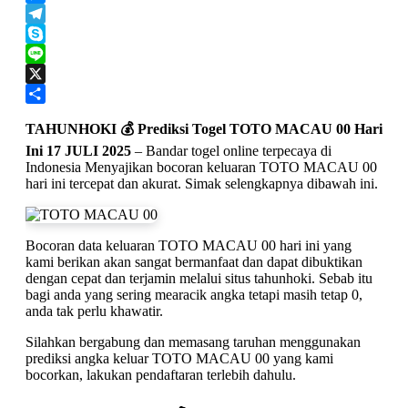
Messenger
Telegram
Skype
Line
X
Share
TAHUNHOKI 💰 Prediksi Togel TOTO MACAU 00 Hari
Ini 17 JULI 2025
– Bandar togel online terpecaya di
Indonesia Menyajikan bocoran keluaran TOTO MACAU 00
hari ini tercepat dan akurat. Simak selengkapnya dibawah ini.
Bocoran data keluaran TOTO MACAU 00 hari ini yang
kami berikan akan sangat bermanfaat dan dapat dibuktikan
dengan cepat dan terjamin melalui situs tahunhoki. Sebab itu
bagi anda yang sering mearacik angka tetapi masih tetap 0,
anda tak perlu khawatir.
Silahkan bergabung dan memasang taruhan menggunakan
prediksi angka keluar TOTO MACAU 00 yang kami
bocorkan, lakukan pendaftaran terlebih dahulu.