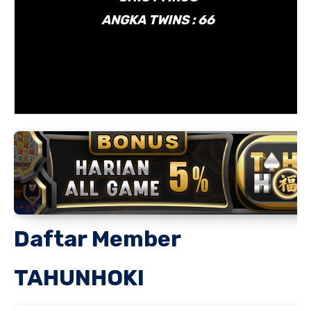
ANGKA TWINS : 66
Daftar Member
TAHUNHOKI