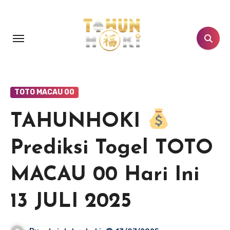
Lewati
ke
konten
TOTO MACAU 00
TAHUNHOKI
Prediksi Togel TOTO
MACAU 00 Hari Ini
13 JULI 2025