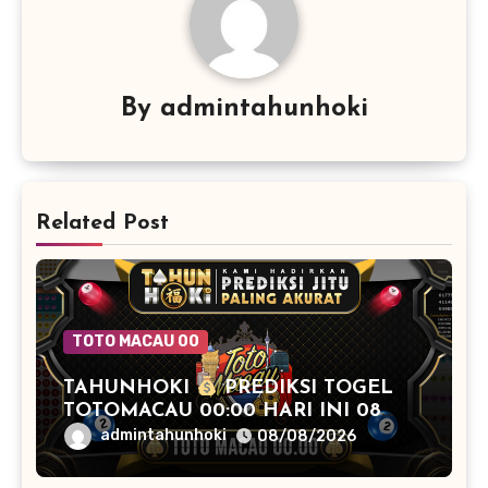
By
admintahunhoki
Related Post
TOTO MACAU 00
TAHUNHOKI
PREDIKSI TOGEL
TOTOMACAU 00:00 HARI INI 08
AGUSTUS 2026
admintahunhoki
08/08/2026