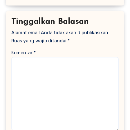
Tinggalkan Balasan
Alamat email Anda tidak akan dipublikasikan.
Ruas yang wajib ditandai
*
Komentar
*