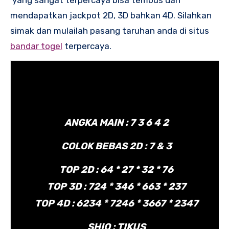
yang sangat terpercaya bisa tembus dan
mendapatkan jackpot 2D, 3D bahkan 4D. Silahkan
simak dan mulailah pasang taruhan anda di situs
bandar togel
terpercaya.
ANGKA MAIN : 7 3 6 4 2
COLOK BEBAS 2D : 7 & 3
TOP 2D : 64 * 27 * 32 * 76
TOP 3D : 724 * 346 * 663 * 237
TOP 4D : 6234 * 7246 * 3667 * 2347
SHIO : TIKUS