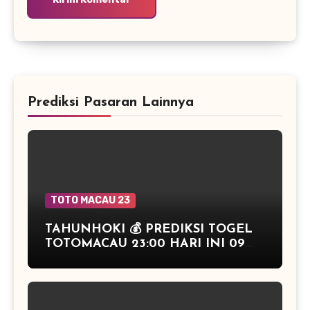
Prediksi Pasaran Lainnya
TOTO MACAU 23
TAHUNHOKI 💰 PREDIKSI TOGEL
TOTOMACAU 23:00 HARI INI 09
AGUSTUS 2026