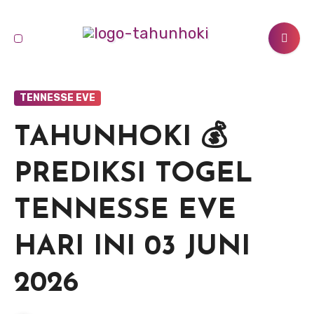
Lewati
ke
konten
TENNESSE EVE
TAHUNHOKI 💰
PREDIKSI TOGEL
TENNESSE EVE
HARI INI 03 JUNI
2026