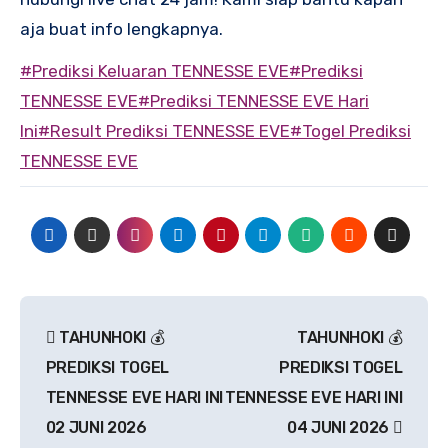
aja buat info lengkapnya.
#
Prediksi Keluaran TENNESSE EVE
#
Prediksi
TENNESSE EVE
#
Prediksi TENNESSE EVE Hari
Ini
#
Result Prediksi TENNESSE EVE
#
Togel Prediksi
TENNESSE EVE
Navigasi
TAHUNHOKI 💰
TAHUNHOKI 💰
pos
PREDIKSI TOGEL
PREDIKSI TOGEL
TENNESSE EVE HARI INI
TENNESSE EVE HARI INI
02 JUNI 2026
04 JUNI 2026