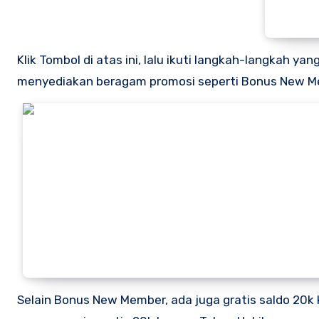
Klik Tombol di atas ini, lalu ikuti langkah-langkah 
menyediakan beragam promosi seperti Bonus New M
Selain Bonus New Member, ada juga gratis saldo 20k