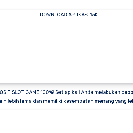
OSIT SLOT GAME 100%! Setiap kali Anda melakukan depo
in lebih lama dan memiliki kesempatan menang yang lebi