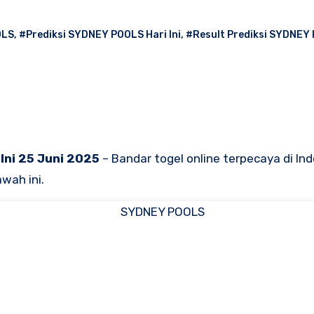
OLS
,
#Prediksi SYDNEY POOLS Hari Ini
,
#Result Prediksi SYDNEY
Ini 25 Juni 2025
– Bandar togel online terpecaya di I
wah ini.