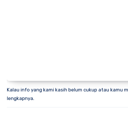
Kalau info yang kami kasih belum cukup atau kamu ma
lengkapnya.