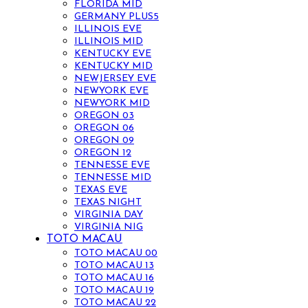
FLORIDA MID
GERMANY PLUS5
ILLINOIS EVE
ILLINOIS MID
KENTUCKY EVE
KENTUCKY MID
NEWJERSEY EVE
NEWYORK EVE
NEWYORK MID
OREGON 03
OREGON 06
OREGON 09
OREGON 12
TENNESSE EVE
TENNESSE MID
TEXAS EVE
TEXAS NIGHT
VIRGINIA DAY
VIRGINIA NIG
TOTO MACAU
TOTO MACAU 00
TOTO MACAU 13
TOTO MACAU 16
TOTO MACAU 19
TOTO MACAU 22