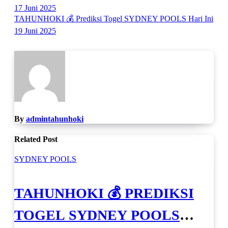
pos
17 Juni 2025
TAHUNHOKI 💰 Prediksi Togel SYDNEY POOLS Hari Ini
19 Juni 2025
By
admintahunhoki
Related Post
SYDNEY POOLS
TAHUNHOKI 💰 PREDIKSI
TOGEL SYDNEY POOLS