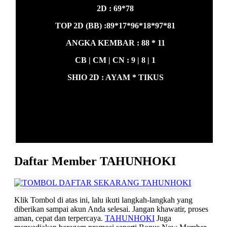
2D : 69*78
TOP 2D (BB) :89*17*96*18*97*81
ANGKA KEMBAR : 88 * 11
CB | CM | CN : 9 | 8 | 1
SHIO 2D : AYAM * TIKUS
Daftar Member TAHUNHOKI
Klik Tombol di atas ini, lalu ikuti langkah-langkah yang
diberikan sampai akun Anda selesai. Jangan khawatir, proses
aman, cepat dan terpercaya.
TAHUNHOKI
Juga