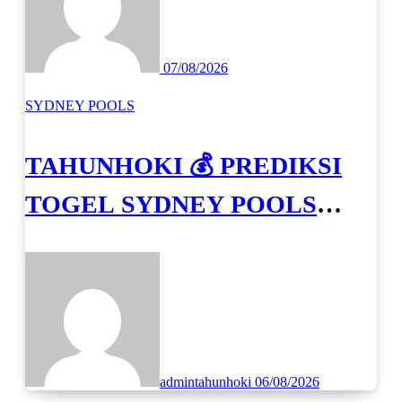
07/08/2026
SYDNEY POOLS
TAHUNHOKI 💰 PREDIKSI
TOGEL SYDNEY POOLS
HARI INI 06 AGUSTUS 2026
admintahunhoki
06/08/2026