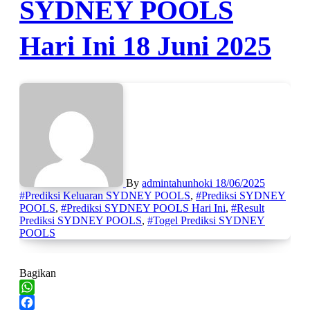
SYDNEY POOLS
Hari Ini 18 Juni 2025
By
admintahunhoki
18/06/2025
#Prediksi Keluaran SYDNEY POOLS
,
#Prediksi SYDNEY
POOLS
,
#Prediksi SYDNEY POOLS Hari Ini
,
#Result
Prediksi SYDNEY POOLS
,
#Togel Prediksi SYDNEY
POOLS
Bagikan
WhatsApp