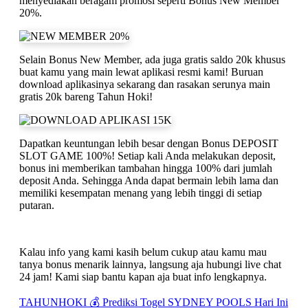
menyediakan beragam promosi seperti Bonus New Member
20%.
Selain Bonus New Member, ada juga gratis saldo 20k khusus
buat kamu yang main lewat aplikasi resmi kami! Buruan
download aplikasinya sekarang dan rasakan serunya main
gratis 20k bareng Tahun Hoki!
Dapatkan keuntungan lebih besar dengan Bonus DEPOSIT
SLOT GAME 100%! Setiap kali Anda melakukan deposit,
bonus ini memberikan tambahan hingga 100% dari jumlah
deposit Anda. Sehingga Anda dapat bermain lebih lama dan
memiliki kesempatan menang yang lebih tinggi di setiap
putaran.
Kalau info yang kami kasih belum cukup atau kamu mau
tanya bonus menarik lainnya, langsung aja hubungi live chat
24 jam! Kami siap bantu kapan aja buat info lengkapnya.
Navigasi
TAHUNHOKI 💰 Prediksi Togel SYDNEY POOLS Hari Ini