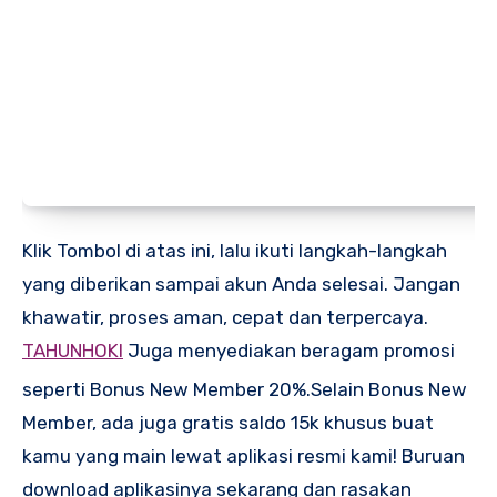
Klik Tombol di atas ini, lalu ikuti langkah-langkah
yang diberikan sampai akun Anda selesai. Jangan
khawatir, proses aman, cepat dan terpercaya.
TAHUNHOKI
Juga menyediakan beragam promosi
seperti Bonus New Member 20%.
Selain Bonus New
Member, ada juga gratis saldo 15k khusus buat
kamu yang main lewat aplikasi resmi kami! Buruan
download aplikasinya sekarang dan rasakan