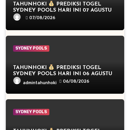
TAHUNHOKI
PREDIKSI TOGEL
SYDNEY POOLS HARI INI 07 AGUSTUS
2026
07/08/2026
SYDNEY POOLS
TAHUNHOKI
PREDIKSI TOGEL
SYDNEY POOLS HARI INI 06 AGUSTUS
2026
06/08/2026
admintahunhoki
SYDNEY POOLS