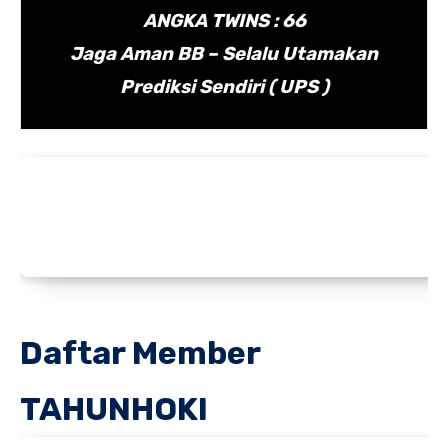
ANGKA TWINS : 66
Jaga Aman BB – Selalu Utamakan
Prediksi Sendiri ( UPS )
Daftar Member
TAHUNHOKI