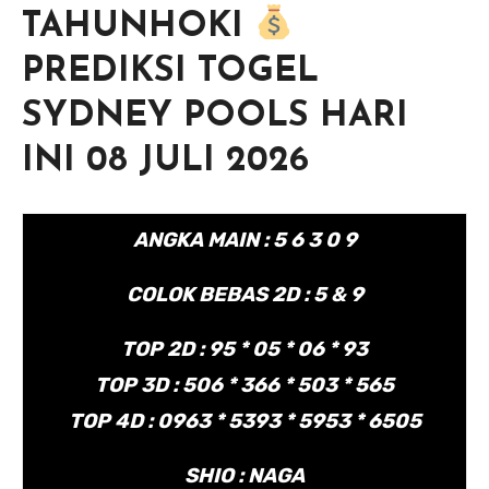
TAHUNHOKI
PREDIKSI TOGEL
SYDNEY POOLS HARI
INI 08 JULI 2026
ANGKA MAIN : 5 6 3 0 9
COLOK BEBAS 2D : 5 & 9
TOP 2D : 95 * 05 * 06 * 93
TOP 3D : 506 * 366 * 503 * 565
TOP 4D : 0963 * 5393 * 5953 * 6505
SHIO : NAGA