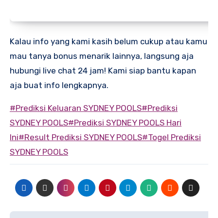
Kalau info yang kami kasih belum cukup atau kamu
mau tanya bonus menarik lainnya, langsung aja
hubungi live chat 24 jam! Kami siap bantu kapan
aja buat info lengkapnya.
#
Prediksi Keluaran SYDNEY POOLS
#
Prediksi
SYDNEY POOLS
#
Prediksi SYDNEY POOLS Hari
Ini
#
Result Prediksi SYDNEY POOLS
#
Togel Prediksi
SYDNEY POOLS