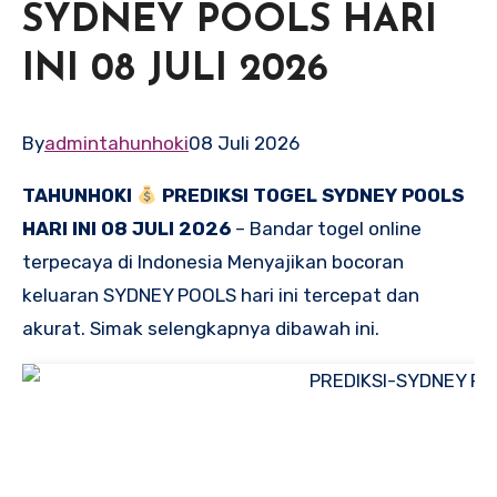
SYDNEY POOLS HARI
INI 08 JULI 2026
By
admintahunhoki
08 Juli 2026
TAHUNHOKI
PREDIKSI TOGEL SYDNEY POOLS
HARI INI 08 JULI 2026
– Bandar togel online
terpecaya di Indonesia Menyajikan bocoran
keluaran SYDNEY POOLS hari ini tercepat dan
akurat. Simak selengkapnya dibawah ini.