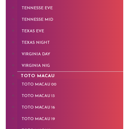
TENNESSE EVE
TENNESSE MID
TEXAS EVE
TEXAS NIGHT
VIRGINIA DAY
VIRGINIA NIG
TOTO MACAU
TOTO MACAU 00
TOTO MACAU 13
TOTO MACAU 16
TOTO MACAU 19