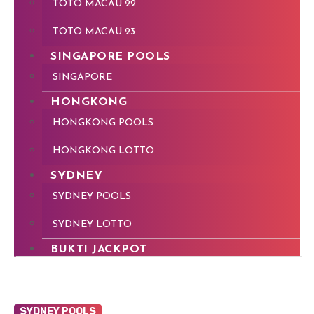
TOTO MACAU 22
TOTO MACAU 23
SINGAPORE POOLS
SINGAPORE
HONGKONG
HONGKONG POOLS
HONGKONG LOTTO
SYDNEY
SYDNEY POOLS
SYDNEY LOTTO
BUKTI JACKPOT
SYDNEY POOLS