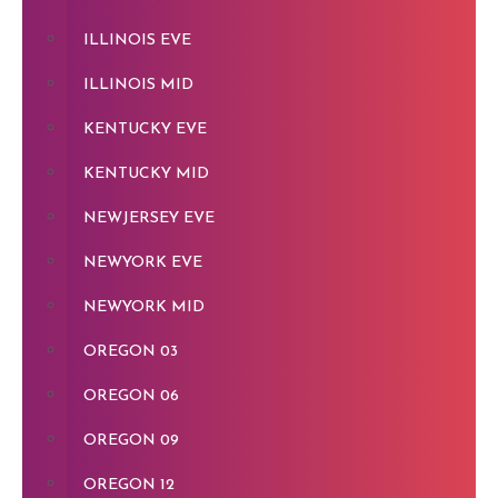
ILLINOIS EVE
ILLINOIS MID
KENTUCKY EVE
KENTUCKY MID
NEWJERSEY EVE
NEWYORK EVE
NEWYORK MID
OREGON 03
OREGON 06
OREGON 09
OREGON 12