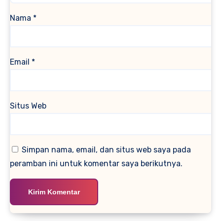
Nama
*
Email
*
Situs Web
Simpan nama, email, dan situs web saya pada
peramban ini untuk komentar saya berikutnya.