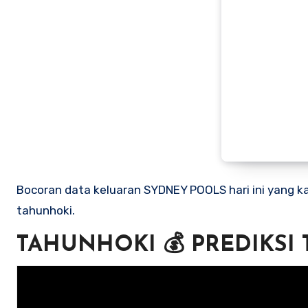
Bocoran data keluaran SYDNEY POOLS hari ini yang k
tahunhoki.
TAHUNHOKI 💰 PREDIKSI 