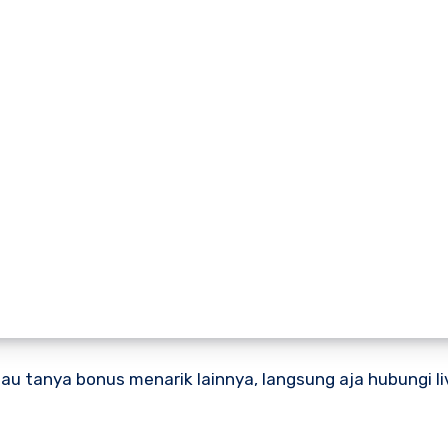
u tanya bonus menarik lainnya, langsung aja hubungi liv