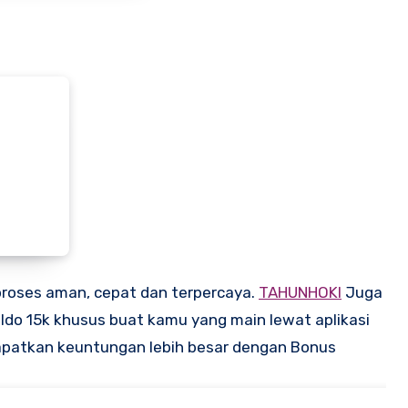
, proses aman, cepat dan terpercaya.
TAHUNHOKI
Juga
ldo 15k khusus buat kamu yang main lewat aplikasi
patkan keuntungan lebih besar dengan Bonus