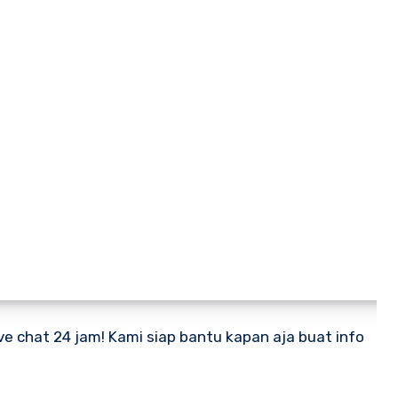
e chat 24 jam! Kami siap bantu kapan aja buat info