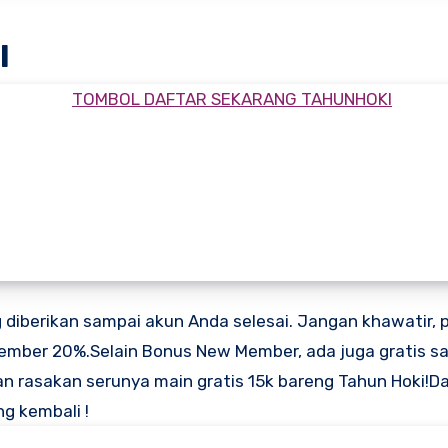
I
yang diberikan sampai akun Anda selesai. Jangan khawatir
ember 20%.
Selain Bonus New Member, ada juga gratis sa
n rasakan serunya main gratis 15k bareng Tahun Hoki!
Da
g kembali !