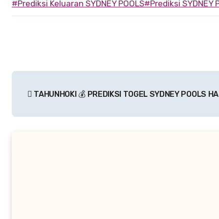
#
Prediksi Keluaran SYDNEY POOLS
#
Prediksi SYDNEY
Navigasi
TAHUNHOKI 💰 PREDIKSI TOGEL SYDNEY POOLS HARI
pos