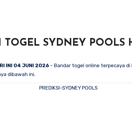
 TOGEL SYDNEY POOLS HA
I INI 04 JUNI 2026
– Bandar togel online terpecaya d
ya dibawah ini.