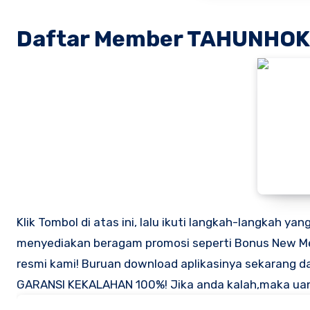
Daftar Member TAHUNHOK
Klik Tombol di atas ini, lalu ikuti langkah-langkah 
menyediakan beragam promosi seperti Bonus New M
resmi kami! Buruan download aplikasinya sekarang da
GARANSI KEKALAHAN 100%! Jika anda kalah,maka uan