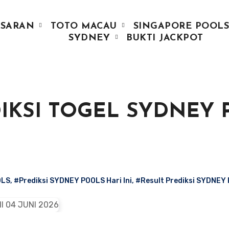
PASARAN
TOTO MACAU
SINGAPORE POOL
SYDNEY
BUKTI JACKPOT
IKSI TOGEL SYDNEY P
OLS
,
#Prediksi SYDNEY POOLS Hari Ini
,
#Result Prediksi SYDNEY