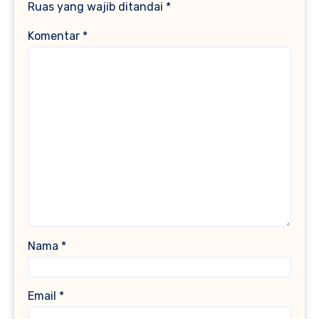
Ruas yang wajib ditandai
*
Komentar
*
Nama
*
Email
*