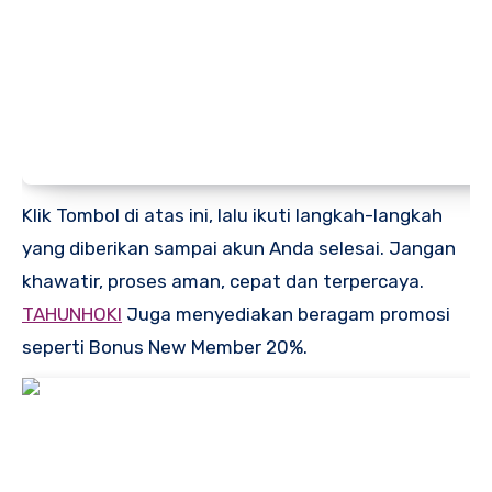
Klik Tombol di atas ini, lalu ikuti langkah-langkah
yang diberikan sampai akun Anda selesai. Jangan
khawatir, proses aman, cepat dan terpercaya.
TAHUNHOKI
Juga menyediakan beragam promosi
seperti Bonus New Member 20%.