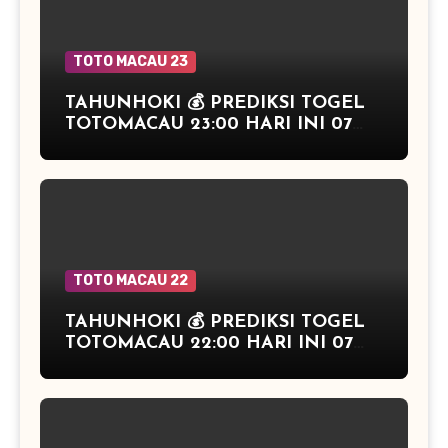
TOTO MACAU 23
TAHUNHOKI 💰 PREDIKSI TOGEL
TOTOMACAU 23:00 HARI INI 07
AGUSTUS 2026
TOTO MACAU 22
TAHUNHOKI 💰 PREDIKSI TOGEL
TOTOMACAU 22:00 HARI INI 07
AGUSTUS 2026