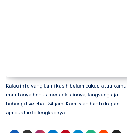
Kalau info yang kami kasih belum cukup atau kamu
mau tanya bonus menarik lainnya, langsung aja
hubungi live chat 24 jam! Kami siap bantu kapan
aja buat info lengkapnya.