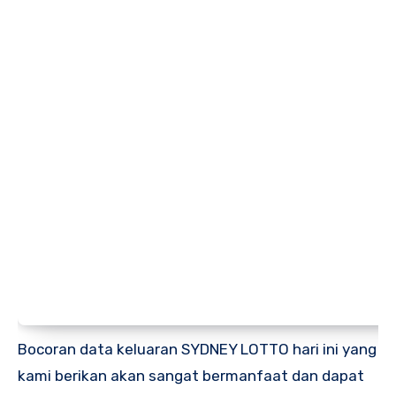
Bocoran data keluaran SYDNEY LOTTO hari ini yang
kami berikan akan sangat bermanfaat dan dapat