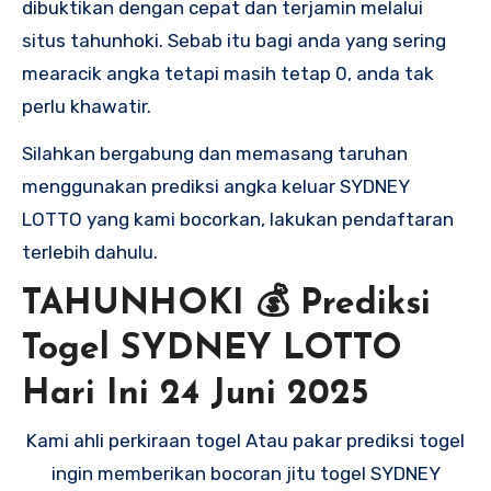
dibuktikan dengan cepat dan terjamin melalui
situs tahunhoki. Sebab itu bagi anda yang sering
mearacik angka tetapi masih tetap 0, anda tak
perlu khawatir.
Silahkan bergabung dan memasang taruhan
menggunakan prediksi angka keluar SYDNEY
LOTTO yang kami bocorkan, lakukan pendaftaran
terlebih dahulu.
TAHUNHOKI 💰 Prediksi
Togel SYDNEY LOTTO
Hari Ini 24 Juni 2025
Kami ahli perkiraan togel Atau pakar prediksi togel
ingin memberikan bocoran jitu togel SYDNEY