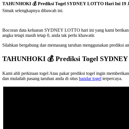
TAHUNHOKI 💰 Prediksi Togel SYDNEY LOTTO Hari Ini 19 
Simak selengkapnya dibawah ini.
Bocoran data keluaran SYDNEY LOTTO hari ini yang kami berikan aka
angka tetapi masih tetap 0, anda tak perlu khawatir.
Silahkan bergabung dan memasang taruhan menggunakan prediksi a
TAHUNHOKI 💰 Prediksi Togel SYDNEY 
Kami ahli perkiraan togel Atau pakar prediksi togel ingin member
dan mulailah pasang taruhan anda di situs
bandar togel
terpercaya.