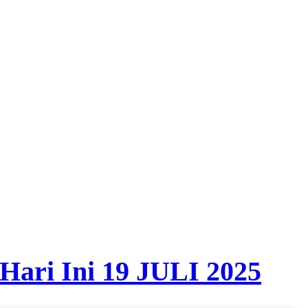
ri Ini 19 JULI 2025