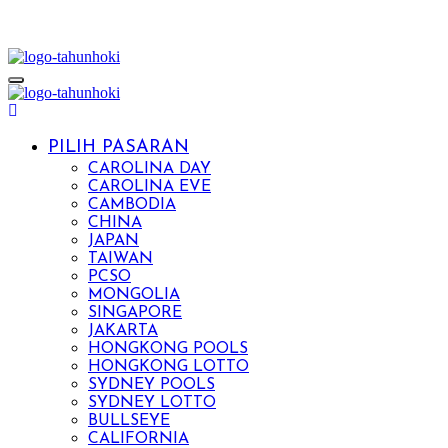
Lewati
ke
konten
PREDIKSI TOGEL & BUKTI JACKPOT TAHUNHOKI
Kumpulan Prediksi Angka Togel & Bukti Pembayaran Ja
PREDIKSI TOGEL & BUKTI JACKPOT TAHUNHOKI
Kumpulan Prediksi Angka Togel & Bukti Pembayaran Ja
PILIH PASARAN
CAROLINA DAY
CAROLINA EVE
CAMBODIA
CHINA
JAPAN
TAIWAN
PCSO
MONGOLIA
SINGAPORE
JAKARTA
HONGKONG POOLS
HONGKONG LOTTO
SYDNEY POOLS
SYDNEY LOTTO
BULLSEYE
CALIFORNIA