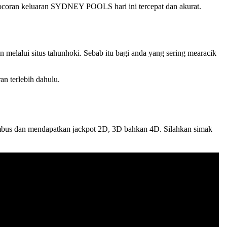
bocoran keluaran SYDNEY POOLS hari ini tercepat dan akurat.
elalui situs tahunhoki. Sebab itu bagi anda yang sering mearacik
 terlebih dahulu.
embus dan mendapatkan jackpot 2D, 3D bahkan 4D. Silahkan simak