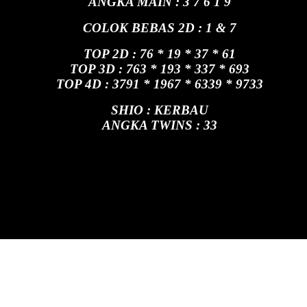
ANGKA MAIN : 3 7 6 1 9
COLOK BEBAS 2D : 1 & 7
TOP 2D : 76 * 19 * 37 * 61
TOP 3D : 763 * 193 * 337 * 693
TOP 4D : 3791 * 1967 * 6339 * 9733
SHIO : KERBAU
ANGKA TWINS : 33