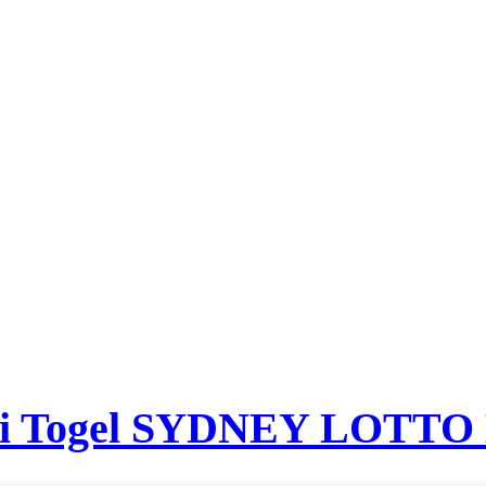
 Togel SYDNEY LOTTO Ha