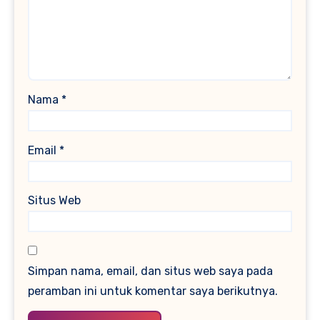
Nama
*
Email
*
Situs Web
Simpan nama, email, dan situs web saya pada
peramban ini untuk komentar saya berikutnya.