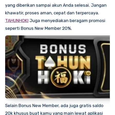
yang diberikan sampai akun Anda selesai. Jangan
khawatir, proses aman, cepat dan terpercaya.
TAHUNHOKI
Juga menyediakan beragam promosi
seperti Bonus New Member 20%.
Selain Bonus New Member, ada juga gratis saldo
20k khusus buat kamu yang main lewat aplikasi