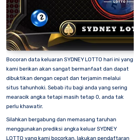
Bocoran data keluaran SYDNEY LOTTO hari ini yang
kami berikan akan sangat bermanfaat dan dapat
dibuktikan dengan cepat dan terjamin melalui
situs tahunhoki. Sebab itu bagi anda yang sering
mearacik angka tetapi masih tetap 0, anda tak
perlu khawatir.
Silahkan bergabung dan memasang taruhan
menggunakan prediksi angka keluar SYDNEY
LOTTO yang kami bocorkan, lakukan pendaftaran