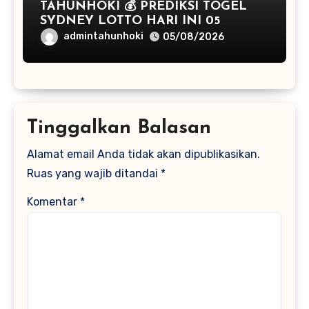
TAHUNHOKI 💰 PREDIKSI TOGEL
SYDNEY LOTTO HARI INI 05
AGUSTUS 2026
admintahunhoki
05/08/2026
Tinggalkan Balasan
Alamat email Anda tidak akan dipublikasikan.
Ruas yang wajib ditandai
*
Komentar
*