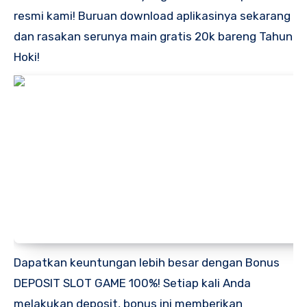
resmi kami! Buruan download aplikasinya sekarang
dan rasakan serunya main gratis 20k bareng Tahun
Hoki!
Dapatkan keuntungan lebih besar dengan Bonus
DEPOSIT SLOT GAME 100%! Setiap kali Anda
melakukan deposit, bonus ini memberikan