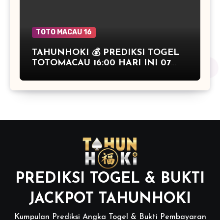
TOTO MACAU 16
TAHUNHOKI 💰 PREDIKSI TOGEL
TOTOMACAU 16:00 HARI INI 07
AGUSTUS 2026
PREDIKSI TOGEL & BUKTI
JACKPOT TAHUNHOKI
Kumpulan Prediksi Angka Togel & Bukti Pembayaran