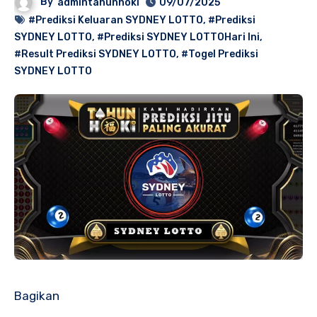
By
admintahunhoki
09/07/2025
#Prediksi Keluaran SYDNEY LOTTO
,
#Prediksi
SYDNEY LOTTO
,
#Prediksi SYDNEY LOTTOHari Ini
,
#Result Prediksi SYDNEY LOTTO
,
#Togel Prediksi
SYDNEY LOTTO
Bagikan