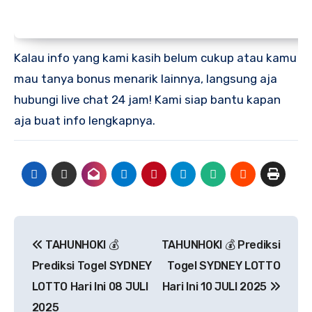
Kalau info yang kami kasih belum cukup atau kamu
mau tanya bonus menarik lainnya, langsung aja
hubungi live chat 24 jam! Kami siap bantu kapan
aja buat info lengkapnya.
Navigasi
TAHUNHOKI 💰
TAHUNHOKI 💰 Prediksi
pos
Prediksi Togel SYDNEY
Togel SYDNEY LOTTO
LOTTO Hari Ini 08 JULI
Hari Ini 10 JULI 2025
2025