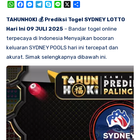
WhatsApp
Facebook
Messenger
Telegram
Skype
Line
X
Share
TAHUNHOKI 💰 Prediksi Togel SYDNEY LOTTO
Hari Ini 09 JULI 2025
– Bandar togel online
terpecaya di Indonesia Menyajikan bocoran
keluaran SYDNEY POOLS hari ini tercepat dan
akurat. Simak selengkapnya dibawah ini.