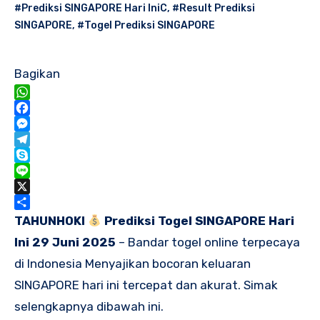
#Prediksi SINGAPORE Hari IniC
,
#Result Prediksi
SINGAPORE
,
#Togel Prediksi SINGAPORE
Bagikan
WhatsApp
Facebook
Messenger
Telegram
Skype
Line
X
Share
TAHUNHOKI
Prediksi Togel SINGAPORE Hari
Ini 29 Juni 2025
– Bandar togel online terpecaya
di Indonesia Menyajikan bocoran keluaran
SINGAPORE hari ini tercepat dan akurat. Simak
selengkapnya dibawah ini.