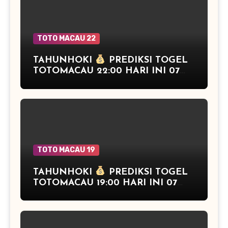
TOTO MACAU 22
TAHUNHOKI
PREDIKSI TOGEL
TOTOMACAU 22:00 HARI INI 07
AGUSTUS 2026
TOTO MACAU 19
TAHUNHOKI
PREDIKSI TOGEL
TOTOMACAU 19:00 HARI INI 07
AGUSTUS 2026