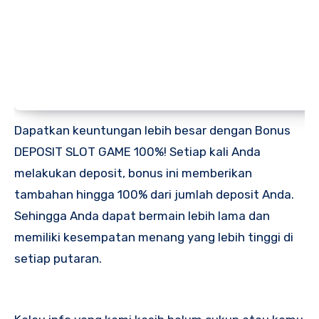
Dapatkan keuntungan lebih besar dengan Bonus
DEPOSIT SLOT GAME 100%! Setiap kali Anda
melakukan deposit, bonus ini memberikan
tambahan hingga 100% dari jumlah deposit Anda.
Sehingga Anda dapat bermain lebih lama dan
memiliki kesempatan menang yang lebih tinggi di
setiap putaran.