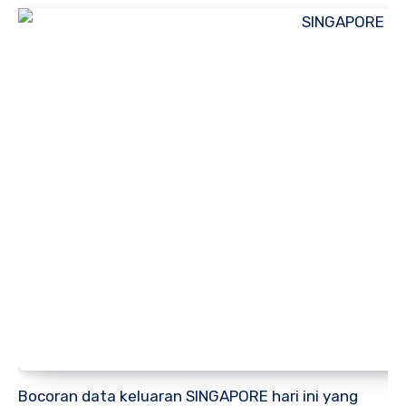
Bocoran data keluaran SINGAPORE hari ini yang