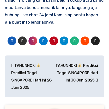
Kalau info yang kami kasih belum cukup atau kamu
mau tanya bonus menarik lainnya, langsung aja
hubungi live chat 24 jam! Kami siap bantu kapan
aja buat info lengkapnya.
Navigasi
TAHUNHOKI
TAHUNHOKI
Prediksi
pos
Prediksi Togel
Togel SINGAPORE Hari
SINGAPORE Hari Ini 28
Ini 30 Juni 2025
Juni 2025