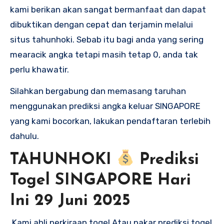
kami berikan akan sangat bermanfaat dan dapat
dibuktikan dengan cepat dan terjamin melalui
situs tahunhoki. Sebab itu bagi anda yang sering
mearacik angka tetapi masih tetap 0, anda tak
perlu khawatir.
Silahkan bergabung dan memasang taruhan
menggunakan prediksi angka keluar SINGAPORE
yang kami bocorkan, lakukan pendaftaran terlebih
dahulu.
TAHUNHOKI
Prediksi
Togel SINGAPORE Hari
Ini 29
Juni 2025
Kami ahli perkiraan togel Atau pakar prediksi togel