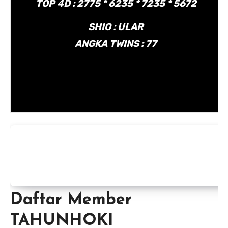
TOP 4D : 2775 * 6235 * 7235 * 5672
SHIO : ULAR
ANGKA TWINS : 77
Daftar Member
TAHUNHOKI