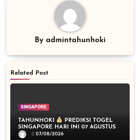
By
admintahunhoki
Related Post
SINGAPORE
TAHUNHOKI
PREDIKSI TOGEL
SINGAPORE HARI INI 07 AGUSTUS
2026
07/08/2026