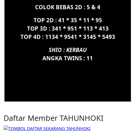
COLOK BEBAS 2D : 5 & 4
TOP 2D : 41 * 35 * 11 * 95
TOP 3D : 341 * 951 * 113 * 413
TOP 4D : 1134 * 9541 * 3145 * 5493
SHIO : KERBAU
ANGKA TWINS : 11
Daftar Member TAHUNHOKI