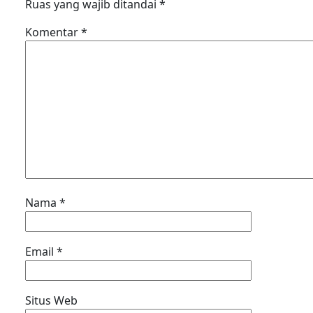
Ruas yang wajib ditandai
*
Komentar
*
Nama
*
Email
*
Situs Web