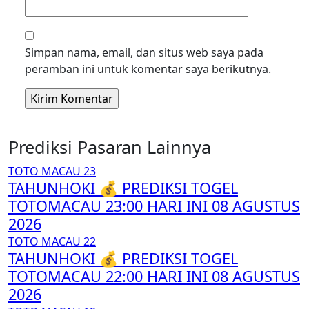
Simpan nama, email, dan situs web saya pada
peramban ini untuk komentar saya berikutnya.
Prediksi Pasaran Lainnya
TOTO MACAU 23
TAHUNHOKI 💰 PREDIKSI TOGEL
TOTOMACAU 23:00 HARI INI 08 AGUSTUS
2026
TOTO MACAU 22
TAHUNHOKI 💰 PREDIKSI TOGEL
TOTOMACAU 22:00 HARI INI 08 AGUSTUS
2026