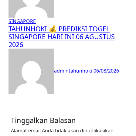
SINGAPORE
TAHUNHOKI 💰 PREDIKSI TOGEL
SINGAPORE HARI INI 06 AGUSTUS
2026
admintahunhoki
06/08/2026
Tinggalkan Balasan
Alamat email Anda tidak akan dipublikasikan.