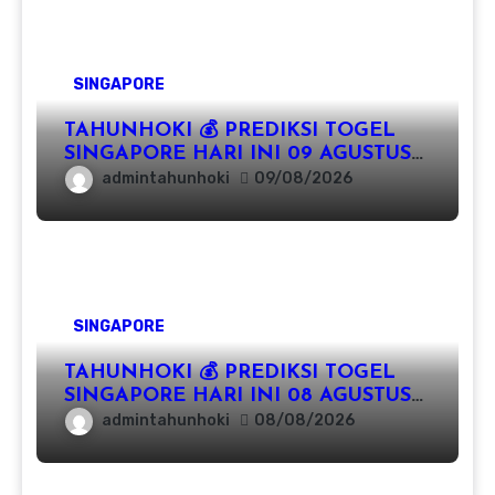
SINGAPORE
TAHUNHOKI 💰 PREDIKSI TOGEL
SINGAPORE HARI INI 09 AGUSTUS
2026
admintahunhoki
09/08/2026
SINGAPORE
TAHUNHOKI 💰 PREDIKSI TOGEL
SINGAPORE HARI INI 08 AGUSTUS
2026
admintahunhoki
08/08/2026