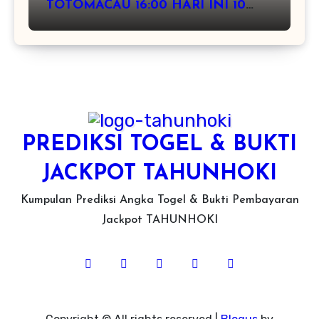
TOTOMACAU 16:00 HARI INI 10
AGUSTUS 2026
PREDIKSI TOGEL & BUKTI
JACKPOT TAHUNHOKI
Kumpulan Prediksi Angka Togel & Bukti Pembayaran
Jackpot TAHUNHOKI