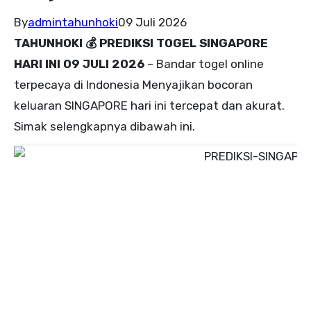
By
admintahunhoki
09 Juli 2026
TAHUNHOKI 💰 PREDIKSI TOGEL SINGAPORE
HARI INI 09 JULI 2026
– Bandar togel online
terpecaya di Indonesia Menyajikan bocoran
keluaran SINGAPORE hari ini tercepat dan akurat.
Simak selengkapnya dibawah ini.