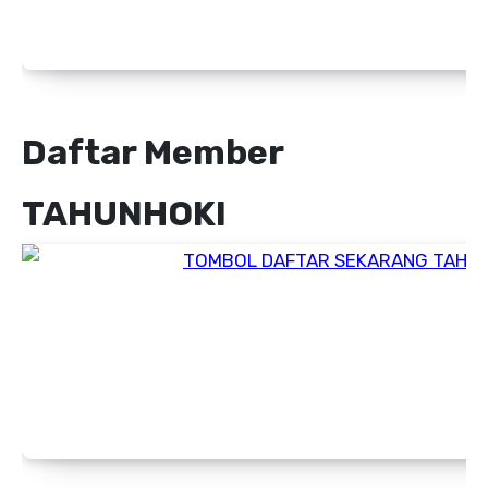
Daftar Member
TAHUNHOKI