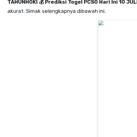
TAHUNHOKI 💰 Prediksi Togel PCSO Hari Ini 10 JU
akurat. Simak selengkapnya dibawah ini.