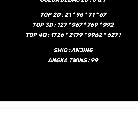
TOP 2D : 21 * 96 * 71 * 67
TOP 3D : 127 * 967 * 769 * 992
TOP 4D : 1726 * 2179 * 9962 * 6271
SHIO : ANJING
ANGKA TWINS : 99