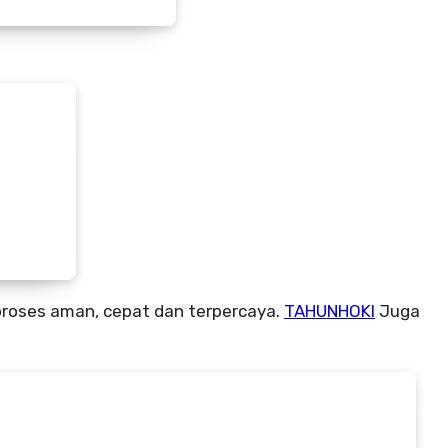
, proses aman, cepat dan terpercaya.
TAHUNHOKI
Juga