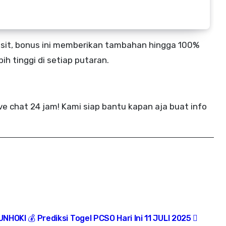
sit, bonus ini memberikan tambahan hingga 100%
h tinggi di setiap putaran.
e chat 24 jam! Kami siap bantu kapan aja buat info
NHOKI 💰 Prediksi Togel PCSO Hari Ini 11 JULI 2025