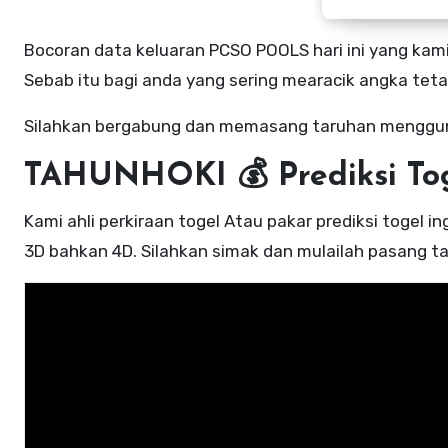
Bocoran data keluaran PCSO POOLS hari ini yang kam
Sebab itu bagi anda yang sering mearacik angka tetap
Silahkan bergabung dan memasang taruhan menggunak
TAHUNHOKI 💰 Prediksi Tog
Kami ahli perkiraan togel Atau pakar prediksi togel
3D bahkan 4D. Silahkan simak dan mulailah pasang ta