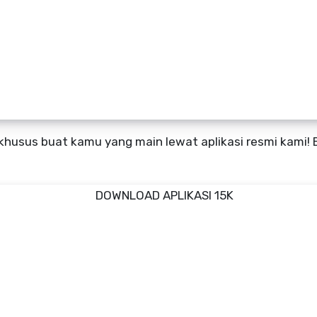
 khusus buat kamu yang main lewat aplikasi resmi kami!