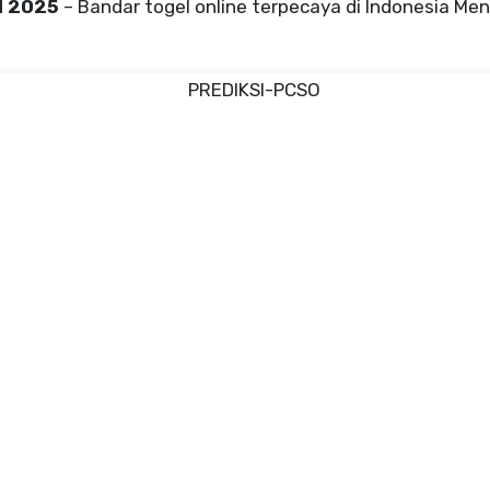
LI 2025
– Bandar togel online terpecaya di Indonesia Men