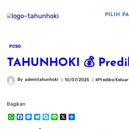
Lewati
ke
PILIH 
konten
PCSO
TAHUNHOKI 💰 Prediks
By
admintahunhoki
10/07/2025
#Prediksi Kelua
Bagikan
WhatsApp
Facebook
Messenger
Telegram
Skype
Line
X
Share