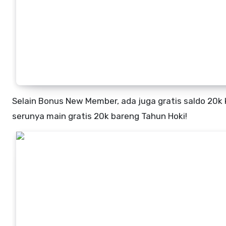
Selain Bonus New Member, ada juga gratis saldo 20k
serunya main gratis 20k bareng Tahun Hoki!