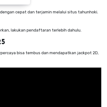
dengan cepat dan terjamin melalui situs tahunhoki.
an, lakukan pendaftaran terlebih dahulu.
25
terpercaya bisa tembus dan mendapatkan jackpot 2D,