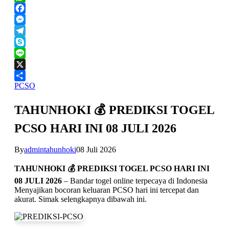
WhatsApp
Facebook
Messenger
Telegram
Skype
Line
X
PCSO
Share
TAHUNHOKI 💰 PREDIKSI TOGEL
PCSO HARI INI 08 JULI 2026
By
admintahunhoki
08 Juli 2026
TAHUNHOKI 💰 PREDIKSI TOGEL PCSO HARI INI
08 JULI 2026
– Bandar togel online terpecaya di Indonesia
Menyajikan bocoran keluaran PCSO hari ini tercepat dan
akurat. Simak selengkapnya dibawah ini.