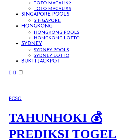
TOTO MACAU 22
TOTO MACAU 23
SINGAPORE POOLS
SINGAPORE
HONGKONG
HONGKONG POOLS
HONGKONG LOTTO
SYDNEY
SYDNEY POOLS
SYDNEY LOTTO
BUKTI JACKPOT
PCSO
TAHUNHOKI 💰
PREDIKSI TOGEL