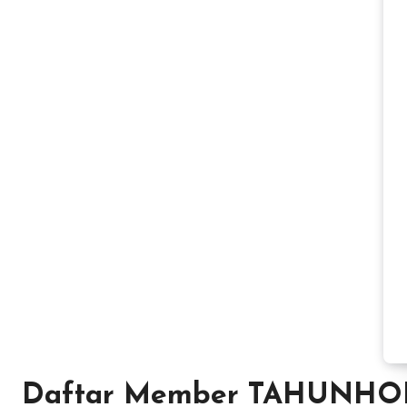
Daftar Member TAHUNHO