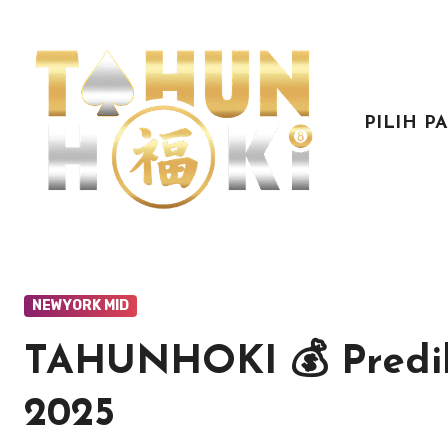
Lewati
ke
konten
PILIH 
NEWYORK MID
TAHUNHOKI 💰 Predik
2025