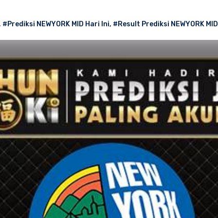
,
#Prediksi NEWYORK MID Hari Ini
,
#Result Prediksi NEWYORK MID