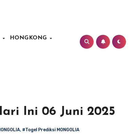
S
HONGKONG
i Ini 06 Juni 2025
 MONGOLIA
,
#Togel Prediksi MONGOLIA