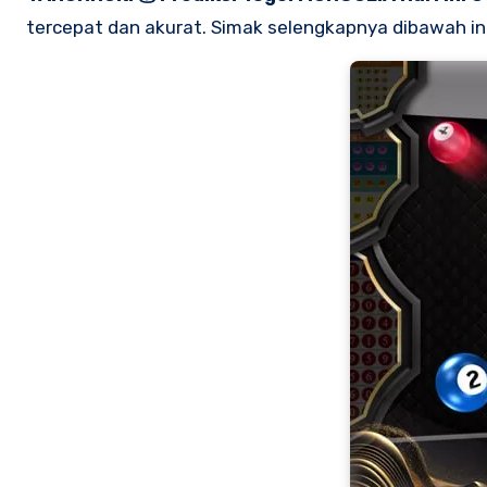
tercepat dan akurat. Simak selengkapnya dibawah ini