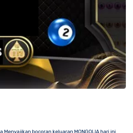
ia Menyajikan bocoran keluaran MONGOLIA hari ini