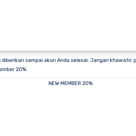
yang diberikan sampai akun Anda selesai. Jangan khawatir
ember 20%.