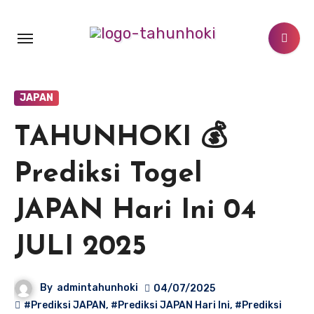
Lewati
ke
konten
JAPAN
TAHUNHOKI 💰
Prediksi Togel
JAPAN Hari Ini 04
JULI 2025
By
admintahunhoki
04/07/2025
#Prediksi JAPAN
,
#Prediksi JAPAN Hari Ini
,
#Prediksi