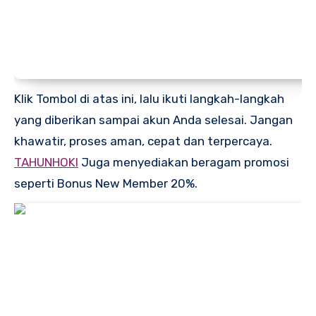
Klik Tombol di atas ini, lalu ikuti langkah-langkah
yang diberikan sampai akun Anda selesai. Jangan
khawatir, proses aman, cepat dan terpercaya.
TAHUNHOKI
Juga menyediakan beragam promosi
seperti Bonus New Member 20%.