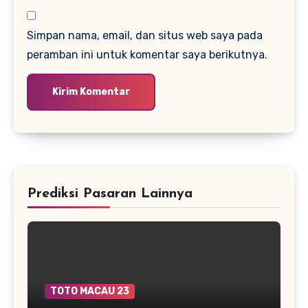
Simpan nama, email, dan situs web saya pada
peramban ini untuk komentar saya berikutnya.
Prediksi Pasaran Lainnya
TOTO MACAU 23