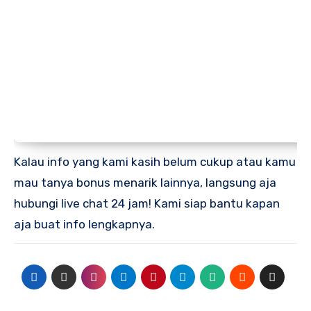
Kalau info yang kami kasih belum cukup atau kamu
mau tanya bonus menarik lainnya, langsung aja
hubungi live chat 24 jam! Kami siap bantu kapan
aja buat info lengkapnya.