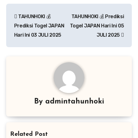
Navigasi
TAHUNHOKI 💰
TAHUNHOKI 💰 Prediksi
pos
Prediksi Togel JAPAN
Togel JAPAN Hari Ini 05
Hari Ini 03 JULI 2025
JULI 2025
By
admintahunhoki
Related Post