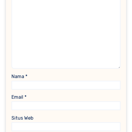
Nama
*
Email
*
Situs Web