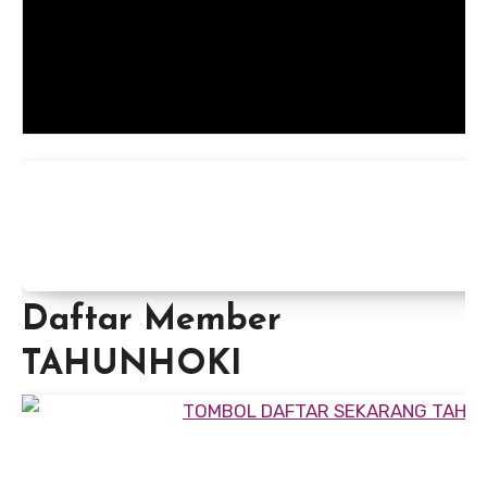
Daftar Member
TAHUNHOKI