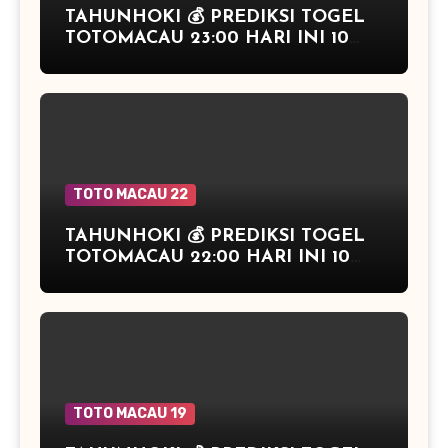
TAHUNHOKI 💰 PREDIKSI TOGEL
TOTOMACAU 23:00 HARI INI 10
AGUSTUS 2026
TOTO MACAU 22
TAHUNHOKI 💰 PREDIKSI TOGEL
TOTOMACAU 22:00 HARI INI 10
AGUSTUS 2026
TOTO MACAU 19