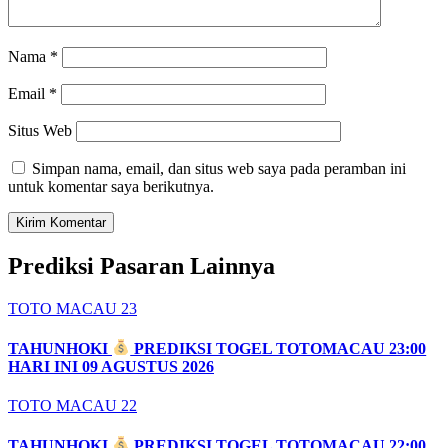
Nama
*
Email
*
Situs Web
Simpan nama, email, dan situs web saya pada peramban ini
untuk komentar saya berikutnya.
Prediksi Pasaran Lainnya
TOTO MACAU 23
TAHUNHOKI
PREDIKSI TOGEL TOTOMACAU 23:00
HARI INI 09 AGUSTUS 2026
TOTO MACAU 22
TAHUNHOKI
PREDIKSI TOGEL TOTOMACAU 22:00