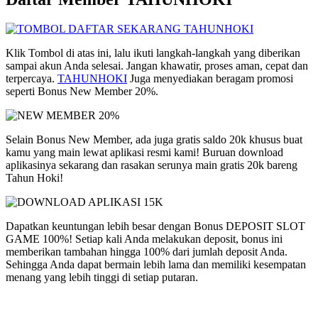
Klik Tombol di atas ini, lalu ikuti langkah-langkah yang diberikan
sampai akun Anda selesai. Jangan khawatir, proses aman, cepat dan
terpercaya.
TAHUNHOKI
Juga menyediakan beragam promosi
seperti Bonus New Member 20%.
Selain Bonus New Member, ada juga gratis saldo 20k khusus buat
kamu yang main lewat aplikasi resmi kami! Buruan download
aplikasinya sekarang dan rasakan serunya main gratis 20k bareng
Tahun Hoki!
Dapatkan keuntungan lebih besar dengan Bonus DEPOSIT SLOT
GAME 100%! Setiap kali Anda melakukan deposit, bonus ini
memberikan tambahan hingga 100% dari jumlah deposit Anda.
Sehingga Anda dapat bermain lebih lama dan memiliki kesempatan
menang yang lebih tinggi di setiap putaran.