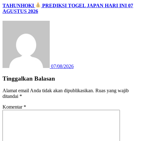
TAHUNHOKI
PREDIKSI TOGEL JAPAN HARI INI 07
AGUSTUS 2026
07/08/2026
Tinggalkan Balasan
Alamat email Anda tidak akan dipublikasikan.
Ruas yang wajib
ditandai
*
Komentar
*