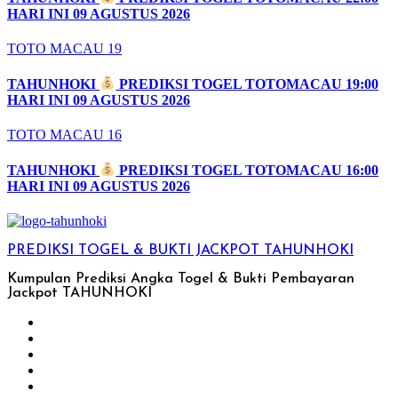
HARI INI 09 AGUSTUS 2026
TOTO MACAU 19
TAHUNHOKI
PREDIKSI TOGEL TOTOMACAU 19:00
HARI INI 09 AGUSTUS 2026
TOTO MACAU 16
TAHUNHOKI
PREDIKSI TOGEL TOTOMACAU 16:00
HARI INI 09 AGUSTUS 2026
PREDIKSI TOGEL & BUKTI JACKPOT TAHUNHOKI
Kumpulan Prediksi Angka Togel & Bukti Pembayaran
Jackpot TAHUNHOKI