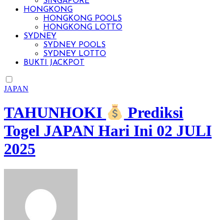
SINGAPORE
HONGKONG
HONGKONG POOLS
HONGKONG LOTTO
SYDNEY
SYDNEY POOLS
SYDNEY LOTTO
BUKTI JACKPOT
JAPAN
TAHUNHOKI
Prediksi
Togel JAPAN Hari Ini 02 JULI
2025