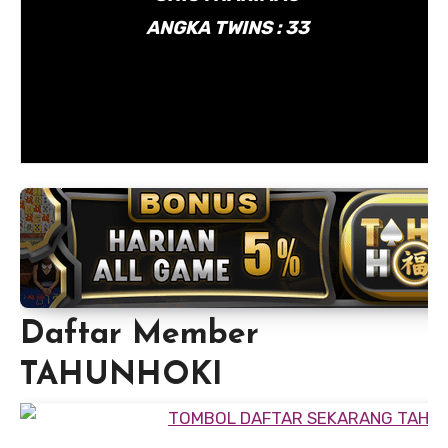
ANGKA TWINS : 33
Daftar Member
TAHUNHOKI