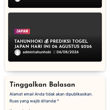
JAPAN
TAHUNHOKI 💰 PREDIKSI TOGEL
JAPAN HARI INI 06 AGUSTUS 2026
admintahunhoki
06/08/2026
Tinggalkan Balasan
Alamat email Anda tidak akan dipublikasikan.
Ruas yang wajib ditandai
*