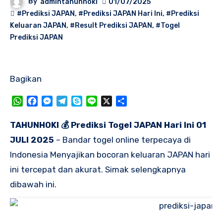
By
admintahunhoki
01/07/2025
#Prediksi JAPAN
,
#Prediksi JAPAN Hari Ini
,
#Prediksi
Keluaran JAPAN
,
#Result Prediksi JAPAN
,
#Togel
Prediksi JAPAN
Bagikan
WhatsApp
Facebook
Messenger
Telegram
Skype
Line
X
Share
TAHUNHOKI 💰 Prediksi Togel JAPAN Hari Ini 01
JULI 2025
– Bandar togel online terpecaya di
Indonesia Menyajikan bocoran keluaran JAPAN hari
ini tercepat dan akurat. Simak selengkapnya
dibawah ini.