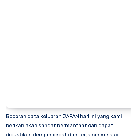
Bocoran data keluaran JAPAN hari ini yang kami
berikan akan sangat bermanfaat dan dapat
dibuktikan dengan cepat dan terjamin melalui