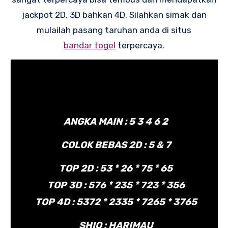
jackpot 2D, 3D bahkan 4D. Silahkan simak dan
mulailah pasang taruhan anda di situs
bandar togel
terpercaya.
ANGKA MAIN : 5 3 4 6 2
COLOK BEBAS 2D : 5 & 7
TOP 2D : 53 * 26 * 75 * 65
TOP 3D : 576 * 235 * 723 * 356
TOP 4D : 5372 * 2335 * 7265 * 3765
SHIO : HARIMAU