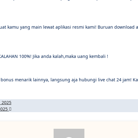
uat kamu yang main lewat aplikasi resmi kami! Buruan download a
ALAHAN 100%! Jika anda kalah,maka uang kembali !
onus menarik lainnya, langsung aja hubungi live chat 24 jam! Ka
I 2025
 2025