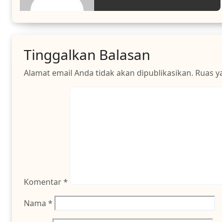
Tinggalkan Balasan
Alamat email Anda tidak akan dipublikasikan.
Ruas y
Komentar
*
Nama
*