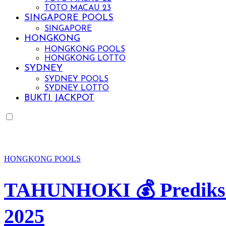
TOTO MACAU 23
SINGAPORE POOLS
SINGAPORE
HONGKONG
HONGKONG POOLS
HONGKONG LOTTO
SYDNEY
SYDNEY POOLS
SYDNEY LOTTO
BUKTI JACKPOT
HONGKONG POOLS
TAHUNHOKI 💰 Prediksi
2025