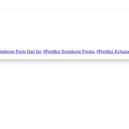
ongkong Pools Hari Ini
,
#Prediksi Hongkong Poolsa
,
#Prediksi Keluar