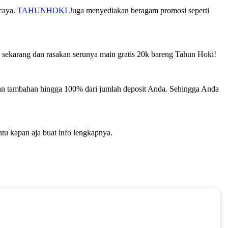
rcaya.
TAHUNHOKI
Juga menyediakan beragam promosi seperti
 sekarang dan rasakan serunya main gratis 20k bareng Tahun Hoki!
 tambahan hingga 100% dari jumlah deposit Anda. Sehingga Anda
tu kapan aja buat info lengkapnya.