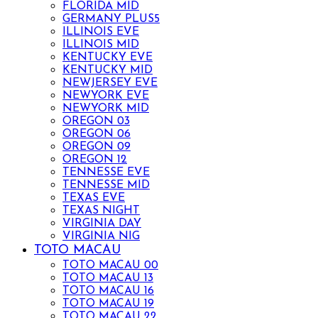
FLORIDA MID
GERMANY PLUS5
ILLINOIS EVE
ILLINOIS MID
KENTUCKY EVE
KENTUCKY MID
NEWJERSEY EVE
NEWYORK EVE
NEWYORK MID
OREGON 03
OREGON 06
OREGON 09
OREGON 12
TENNESSE EVE
TENNESSE MID
TEXAS EVE
TEXAS NIGHT
VIRGINIA DAY
VIRGINIA NIG
TOTO MACAU
TOTO MACAU 00
TOTO MACAU 13
TOTO MACAU 16
TOTO MACAU 19
TOTO MACAU 22