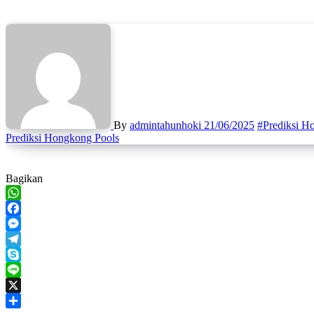
By
admintahunhoki
21/06/2025
#Prediksi H
Prediksi Hongkong Pools
Bagikan
WhatsApp
Facebook
Messenger
Telegram
Skype
Line
X