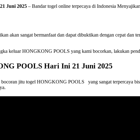
1 Juni 2025
– Bandar togel online terpecaya di Indonesia Menyaj
kan sangat bermanfaat dan dapat dibuktikan dengan cepat dan terjam
angka keluar HONGKONG POOLS yang kami bocorkan, lakukan pendaft
G POOLS Hari Ini 21 Juni 2025
rikan bocoran jitu togel HONGKONG POOLS yang sangat terpercaya bi
ya.