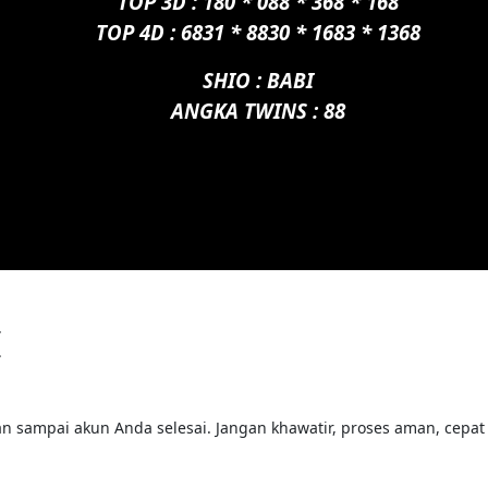
TOP 3D : 180 * 088 * 368 * 168
TOP 4D : 6831 * 8830 * 1683 * 1368
SHIO : BABI
ANGKA TWINS : 88
I
ikan sampai akun Anda selesai. Jangan khawatir, proses aman, cepa