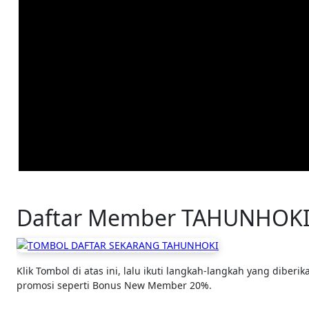
Daftar Member TAHUNHOK
Klik Tombol di atas ini, lalu ikuti langkah-langkah yang diber
promosi seperti Bonus New Member 20%.