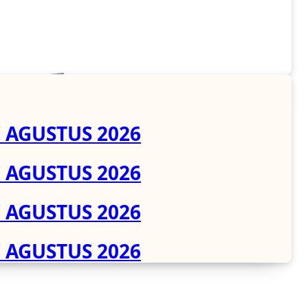
 AGUSTUS 2026
 AGUSTUS 2026
 AGUSTUS 2026
 AGUSTUS 2026