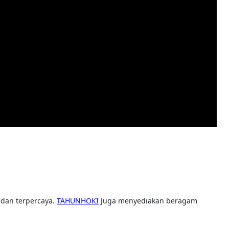
t dan terpercaya.
TAHUNHOKI
Juga menyediakan beragam