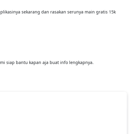
plikasinya sekarang dan rasakan serunya main gratis 15k
mi siap bantu kapan aja buat info lengkapnya.