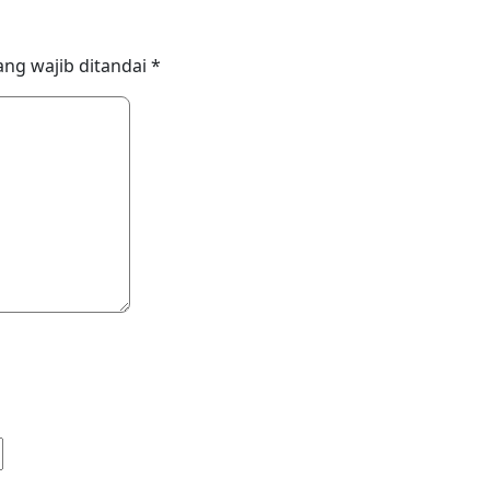
ang wajib ditandai
*