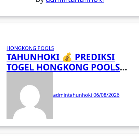
HONGKONG POOLS
TAHUNHOKI 💰 PREDIKSI
TOGEL HONGKONG POOLS
HARI INI 06 AGUSTUS 2026
admintahunhoki
06/08/2026