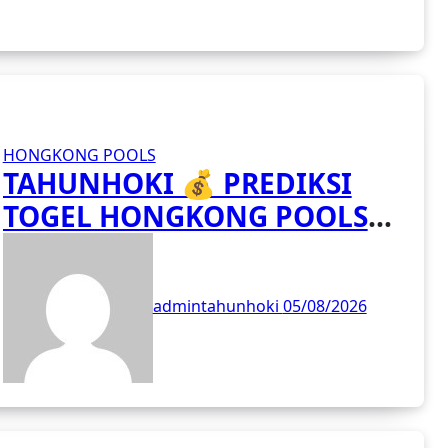
HONGKONG POOLS
TAHUNHOKI 💰 PREDIKSI
TOGEL HONGKONG POOLS
HARI INI 05 AGUSTUS 2026
admintahunhoki
05/08/2026