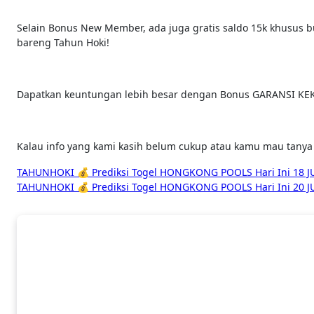
Selain Bonus New Member, ada juga gratis saldo 15k khusus b
bareng Tahun Hoki!
Dapatkan keuntungan lebih besar dengan Bonus GARANSI KEK
Kalau info yang kami kasih belum cukup atau kamu mau tanya b
Navigasi
TAHUNHOKI 💰 Prediksi Togel HONGKONG POOLS Hari Ini 18 JU
TAHUNHOKI 💰 Prediksi Togel HONGKONG POOLS Hari Ini 20 JU
pos