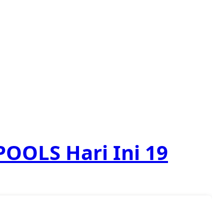
OOLS Hari Ini 19