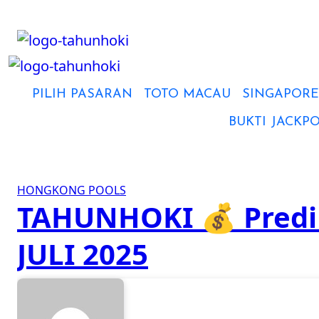
Lewati
ke
konten
PILIH PASARAN
TOTO MACAU
SINGAPORE
BUKTI JACKP
HONGKONG POOLS
TAHUNHOKI 💰 Predi
JULI 2025