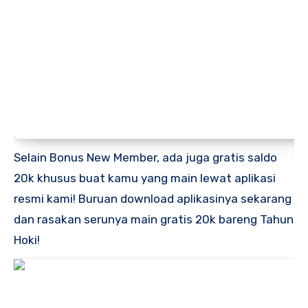
Selain Bonus New Member, ada juga gratis saldo
20k khusus buat kamu yang main lewat aplikasi
resmi kami! Buruan download aplikasinya sekarang
dan rasakan serunya main gratis 20k bareng Tahun
Hoki!