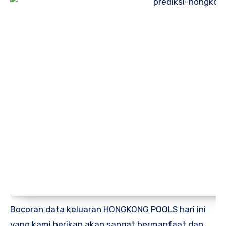
Bocoran data keluaran HONGKONG POOLS hari ini
yang kami berikan akan sangat bermanfaat dan