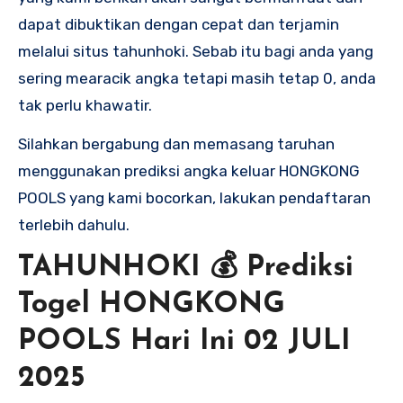
dapat dibuktikan dengan cepat dan terjamin
melalui situs tahunhoki. Sebab itu bagi anda yang
sering mearacik angka tetapi masih tetap 0, anda
tak perlu khawatir.
Silahkan bergabung dan memasang taruhan
menggunakan prediksi angka keluar HONGKONG
POOLS yang kami bocorkan, lakukan pendaftaran
terlebih dahulu.
TAHUNHOKI 💰 Prediksi
Togel HONGKONG
POOLS Hari Ini 02 JULI
2025