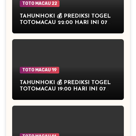
TOTO MACAU 22
TAHUNHOKI 💰 PREDIKSI TOGEL
TOTOMACAU 22:00 HARI INI 07
AGUSTUS 2026
TOTO MACAU 19
TAHUNHOKI 💰 PREDIKSI TOGEL
TOTOMACAU 19:00 HARI INI 07
AGUSTUS 2026