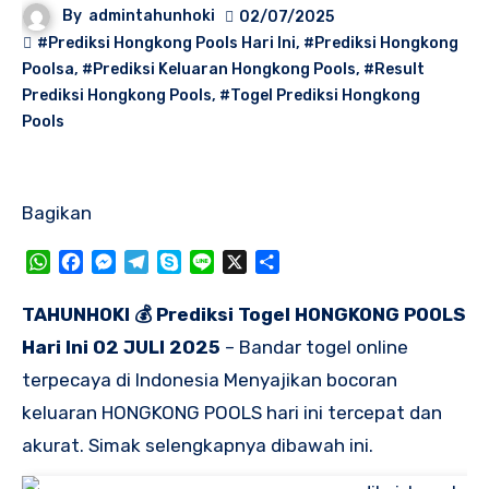
By
admintahunhoki
02/07/2025
#Prediksi Hongkong Pools Hari Ini
,
#Prediksi Hongkong
Poolsa
,
#Prediksi Keluaran Hongkong Pools
,
#Result
Prediksi Hongkong Pools
,
#Togel Prediksi Hongkong
Pools
Bagikan
WhatsApp
Facebook
Messenger
Telegram
Skype
Line
X
Share
TAHUNHOKI 💰 Prediksi Togel HONGKONG POOLS
Hari Ini 02 JULI 2025
– Bandar togel online
terpecaya di Indonesia Menyajikan bocoran
keluaran HONGKONG POOLS hari ini tercepat dan
akurat. Simak selengkapnya dibawah ini.