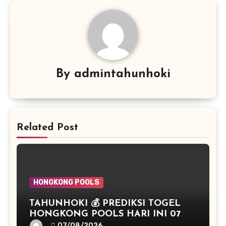
By
admintahunhoki
Related Post
HONGKONG POOLS
TAHUNHOKI 💰 PREDIKSI TOGEL
HONGKONG POOLS HARI INI 07
AGUSTUS 2026
07/08/2026