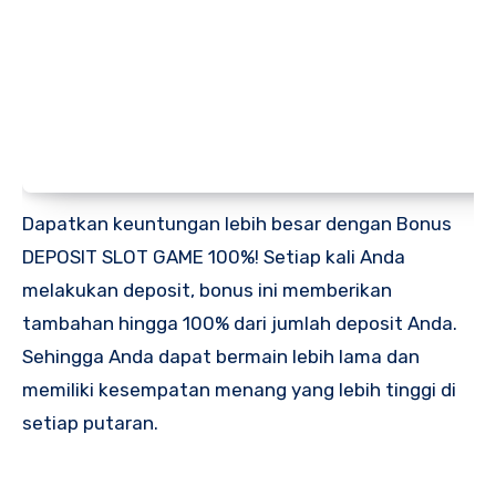
Dapatkan keuntungan lebih besar dengan Bonus
DEPOSIT SLOT GAME 100%! Setiap kali Anda
melakukan deposit, bonus ini memberikan
tambahan hingga 100% dari jumlah deposit Anda.
Sehingga Anda dapat bermain lebih lama dan
memiliki kesempatan menang yang lebih tinggi di
setiap putaran.