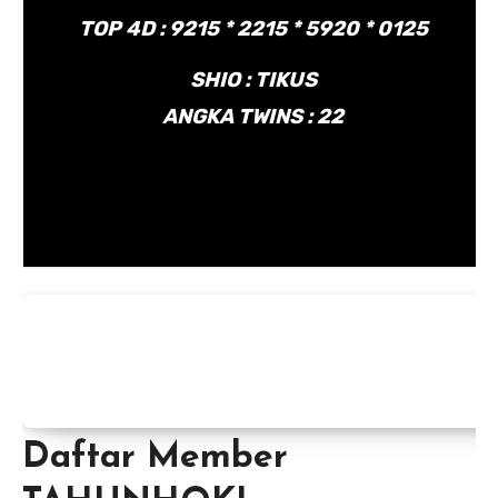
TOP 4D : 9215 * 2215 * 5920 * 0125
SHIO : TIKUS
ANGKA TWINS : 22
Daftar Member