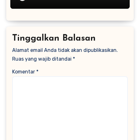
Tinggalkan Balasan
Alamat email Anda tidak akan dipublikasikan.
Ruas yang wajib ditandai
*
Komentar
*