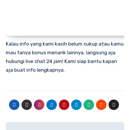
Kalau info yang kami kasih belum cukup atau kamu
mau tanya bonus menarik lainnya, langsung aja
hubungi live chat 24 jam! Kami siap bantu kapan
aja buat info lengkapnya.
Navigasi