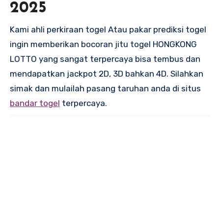
2025
Kami ahli perkiraan togel Atau pakar prediksi togel
ingin memberikan bocoran jitu togel HONGKONG
LOTTO yang sangat terpercaya bisa tembus dan
mendapatkan jackpot 2D, 3D bahkan 4D. Silahkan
simak dan mulailah pasang taruhan anda di situs
bandar togel
terpercaya.