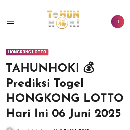
Lewati
ke
konten
HONGKONG LOTTO
TAHUNHOKI 💰
Prediksi Togel
HONGKONG LOTTO
Hari Ini 06 Juni 2025