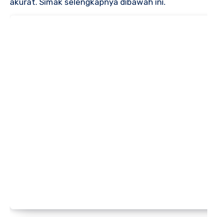
akurat. Simak selengkapnya dibawah ini.