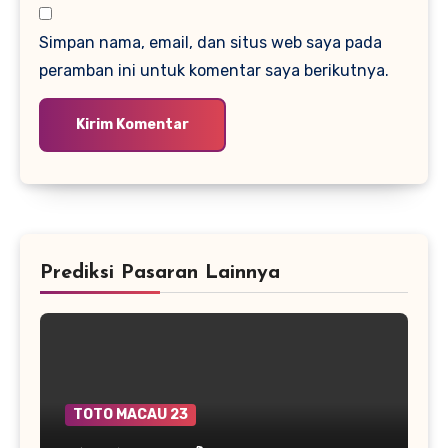
Simpan nama, email, dan situs web saya pada
peramban ini untuk komentar saya berikutnya.
Prediksi Pasaran Lainnya
TOTO MACAU 23