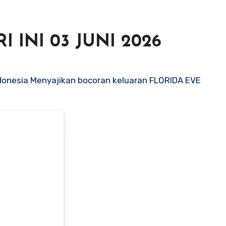
 INI 03 JUNI 2026
ndonesia Menyajikan bocoran keluaran FLORIDA EVE