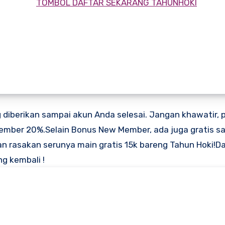
yang diberikan sampai akun Anda selesai. Jangan khawatir
ember 20%.
Selain Bonus New Member, ada juga gratis sa
n rasakan serunya main gratis 15k bareng Tahun Hoki!
Da
g kembali !