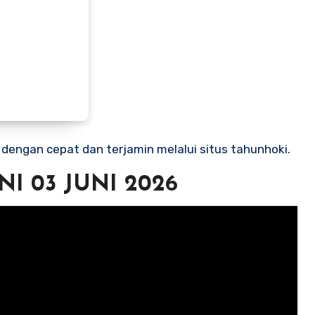
dengan cepat dan terjamin melalui situs tahunhoki.
I 03 JUNI 2026