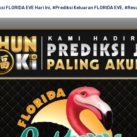
si FLORIDA EVE Hari Ini
,
#Prediksi Keluaran FLORIDA EVE
,
#Resu