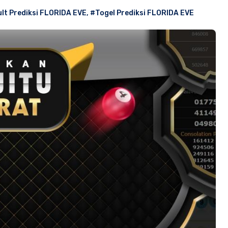
lt Prediksi FLORIDA EVE
,
#Togel Prediksi FLORIDA EVE