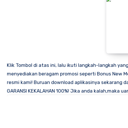
Klik Tombol di atas ini, lalu ikuti langkah-langkah 
menyediakan beragam promosi seperti Bonus New M
resmi kami! Buruan download aplikasinya sekarang da
GARANSI KEKALAHAN 100%! Jika anda kalah,maka uan