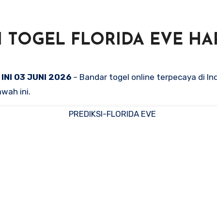
 TOGEL FLORIDA EVE HARI
 INI 03 JUNI 2026
– Bandar togel online terpecaya di I
wah ini.