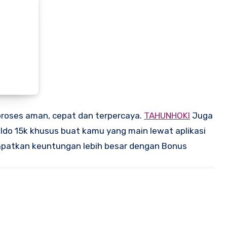
, proses aman, cepat dan terpercaya.
TAHUNHOKI
Juga
ldo 15k khusus buat kamu yang main lewat aplikasi
patkan keuntungan lebih besar dengan Bonus