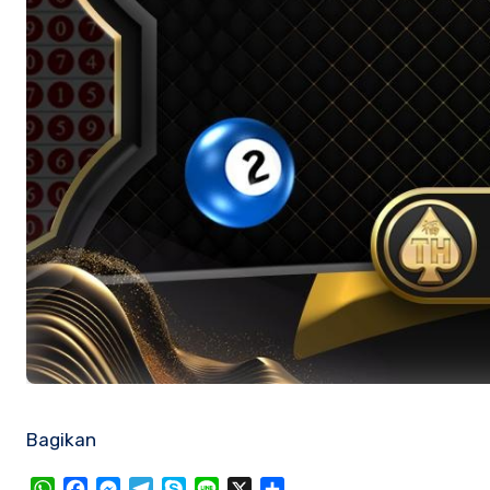
Bagikan
WhatsApp
Facebook
Messenger
Telegram
Skype
Line
X
Share