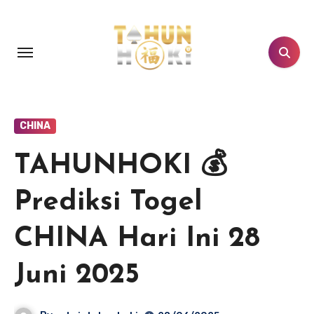
Lewati
ke
konten
CHINA
TAHUNHOKI 💰
Prediksi Togel
CHINA Hari Ini 28
Juni 2025