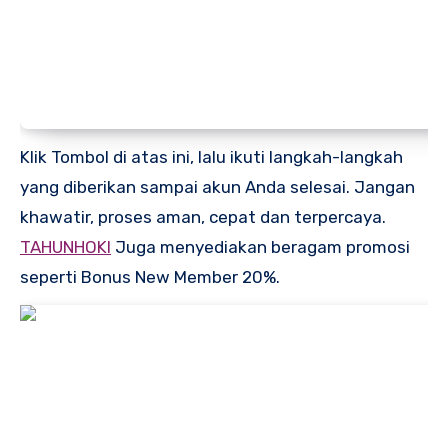
Klik Tombol di atas ini, lalu ikuti langkah-langkah
yang diberikan sampai akun Anda selesai. Jangan
khawatir, proses aman, cepat dan terpercaya.
TAHUNHOKI
Juga menyediakan beragam promosi
seperti Bonus New Member 20%.