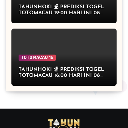
TAHUNHOKI 💰 PREDIKSI TOGEL
TOTOMACAU 19:00 HARI INI 08
AGUSTUS 2026
TOTO MACAU 16
TAHUNHOKI 💰 PREDIKSI TOGEL
TOTOMACAU 16:00 HARI INI 08
AGUSTUS 2026