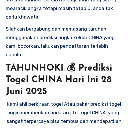
mearacik angka tetapi masih tetap 0, anda tak
perlu khawatir.
Silahkan bergabung dan memasang taruhan
menggunakan prediksi angka keluar CHINA yang
kami bocorkan, lakukan pendaftaran terlebih
dahulu.
TAHUNHOKI 💰 Prediksi
Togel CHINA
Hari Ini 28
Juni 2025
Kami ahli perkiraan togel Atau pakar prediksi togel
ingin memberikan bocoran jitu togel CHINA yang
sangat terpercaya bisa tembus dan mendapatkan