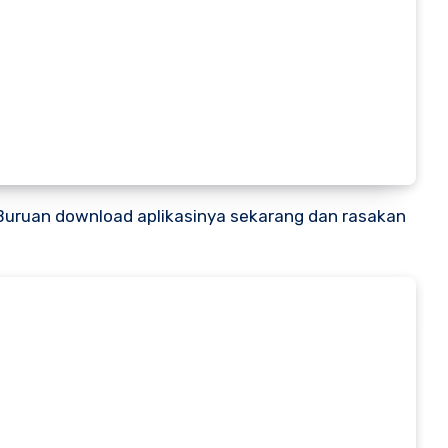
 Buruan download aplikasinya sekarang dan rasakan