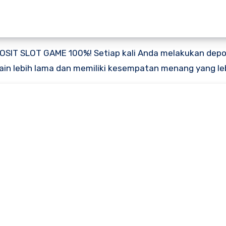
OSIT SLOT GAME 100%! Setiap kali Anda melakukan depo
in lebih lama dan memiliki kesempatan menang yang lebi