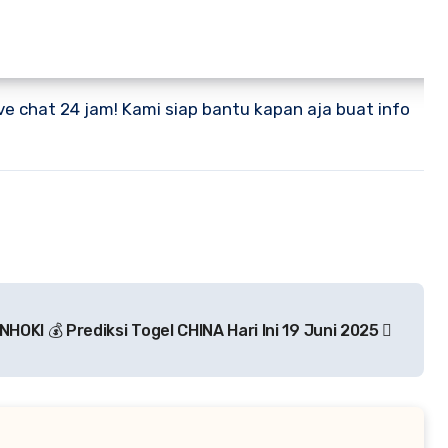
e chat 24 jam! Kami siap bantu kapan aja buat info
HOKI 💰 Prediksi Togel CHINA Hari Ini 19 Juni 2025