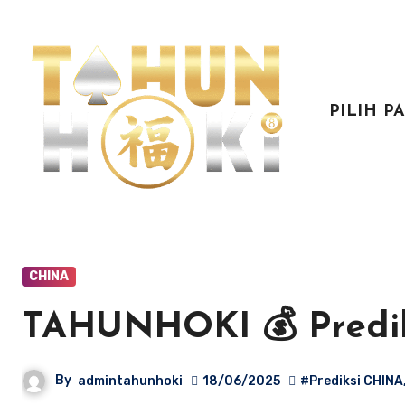
Lewati
ke
konten
PILIH 
CHINA
TAHUNHOKI 💰 Prediks
By
admintahunhoki
18/06/2025
#Prediksi CHINA