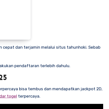
 cepat dan terjamin melalui situs tahunhoki. Sebab
kukan pendaftaran terlebih dahulu.
25
 terpercaya bisa tembus dan mendapatkan jackpot 2D,
dar togel
terpercaya.