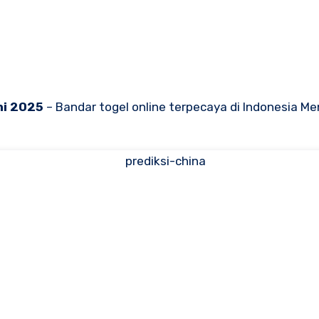
uni 2025
– Bandar togel online terpecaya di Indonesia Me