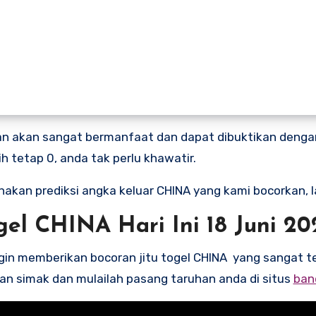
kan akan sangat bermanfaat dan dapat dibuktikan dengan
h tetap 0, anda tak perlu khawatir.
an prediksi angka keluar CHINA yang kami bocorkan, la
ogel CHINA
Hari Ini 18 Juni 20
l ingin memberikan bocoran jitu togel CHINA yang sangat
kan simak dan mulailah pasang taruhan anda di situs
ban