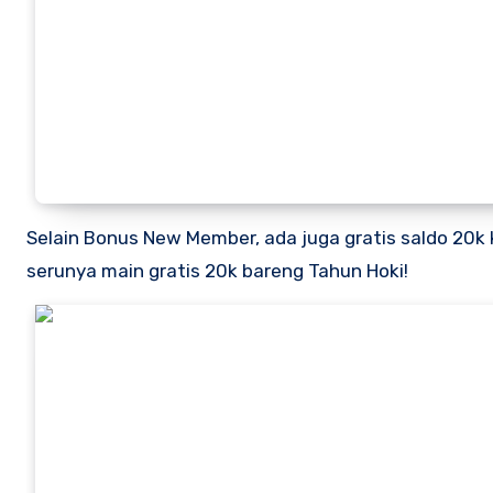
Selain Bonus New Member, ada juga gratis saldo 20k
serunya main gratis 20k bareng Tahun Hoki!