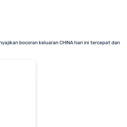
nyajikan bocoran keluaran CHINA hari ini tercepat dan