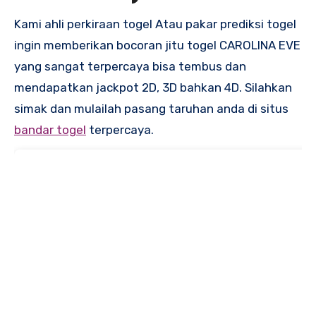
Kami ahli perkiraan togel Atau pakar prediksi togel
ingin memberikan bocoran jitu togel CAROLINA EVE
yang sangat terpercaya bisa tembus dan
mendapatkan jackpot 2D, 3D bahkan 4D. Silahkan
simak dan mulailah pasang taruhan anda di situs
bandar togel
terpercaya.