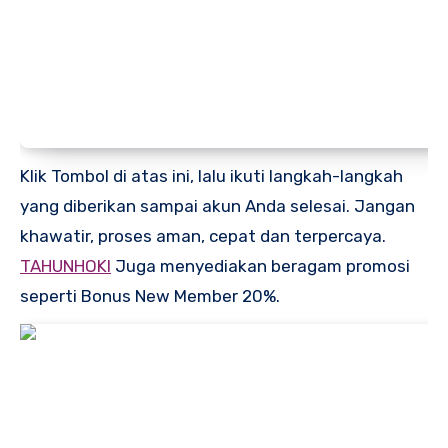
Klik Tombol di atas ini, lalu ikuti langkah-langkah
yang diberikan sampai akun Anda selesai. Jangan
khawatir, proses aman, cepat dan terpercaya.
TAHUNHOKI
Juga menyediakan beragam promosi
seperti Bonus New Member 20%.