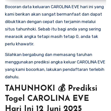
Bocoran data keluaran CAROLINA EVE hari ini yang
kami berikan akan sangat bermanfaat dan dapat
dibuktikan dengan cepat dan terjamin melalui
situs tahunhoki. Sebab itu bagi anda yang sering
mearacik angka tetapi masih tetap 0, anda tak
perlu khawatir.
Silahkan bergabung dan memasang taruhan
menggunakan prediksi angka keluar CAROLINA EVE
yang kami bocorkan, lakukan pendaftaran terlebih
dahulu.
TAHUNHOKI 💰 Prediksi
Togel CAROLINA EVE
Hari Ini 12 Juni 2025