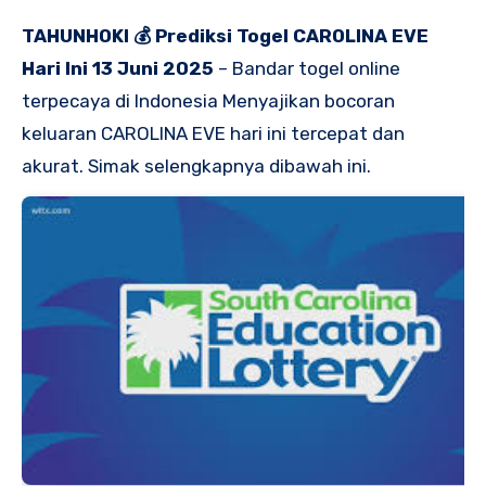
TAHUNHOKI 💰 Prediksi Togel CAROLINA EVE
Hari Ini 13 Juni 2025
– Bandar togel online
terpecaya di Indonesia Menyajikan bocoran
keluaran CAROLINA EVE hari ini tercepat dan
akurat. Simak selengkapnya dibawah ini.