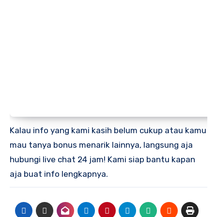
Kalau info yang kami kasih belum cukup atau kamu
mau tanya bonus menarik lainnya, langsung aja
hubungi live chat 24 jam! Kami siap bantu kapan
aja buat info lengkapnya.