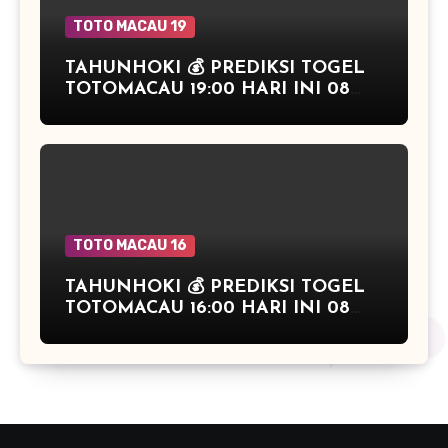
TOTO MACAU 19
TAHUNHOKI 💰 PREDIKSI TOGEL
TOTOMACAU 19:00 HARI INI 08
AGUSTUS 2026
TOTO MACAU 16
TAHUNHOKI 💰 PREDIKSI TOGEL
TOTOMACAU 16:00 HARI INI 08
AGUSTUS 2026