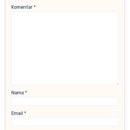
Komentar
*
Nama
*
Email
*