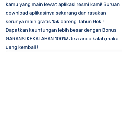
kamu yang main lewat aplikasi resmi kami! Buruan
download aplikasinya sekarang dan rasakan
serunya main gratis 15k bareng Tahun Hoki!
Dapatkan keuntungan lebih besar dengan Bonus
GARANSI KEKALAHAN 100%! Jika anda kalah,maka
uang kembali !