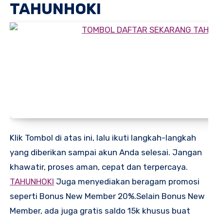
TAHUNHOKI
Klik Tombol di atas ini, lalu ikuti langkah-langkah
yang diberikan sampai akun Anda selesai. Jangan
khawatir, proses aman, cepat dan terpercaya.
TAHUNHOKI
Juga menyediakan beragam promosi
seperti Bonus New Member 20%.
Selain Bonus New
Member, ada juga gratis saldo 15k khusus buat