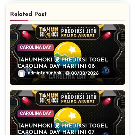
Related Post
CAROLINA DAY
TAHUNHOKI 💰 PREDIKSI TOGEL
CAROLINA DAY HARI INI 08
AGUSTUS 2026
admintahunhoki
08/08/2026
CAROLINA DAY
TAHUNHOKI 💰 PREDIKSI TOGEL
CAROLINA DAY HARI INI 07