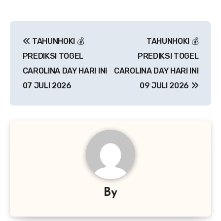
Navigasi
TAHUNHOKI 💰
TAHUNHOKI 💰
pos
PREDIKSI TOGEL
PREDIKSI TOGEL
CAROLINA DAY HARI INI
CAROLINA DAY HARI INI
07 JULI 2026
09 JULI 2026
By