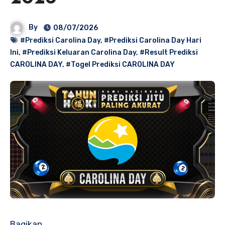
By
08/07/2026
#Prediksi Carolina Day
,
#Prediksi Carolina Day Hari
Ini
,
#Prediksi Keluaran Carolina Day
,
#Result Prediksi
CAROLINA DAY
,
#Togel Prediksi CAROLINA DAY
Bagikan