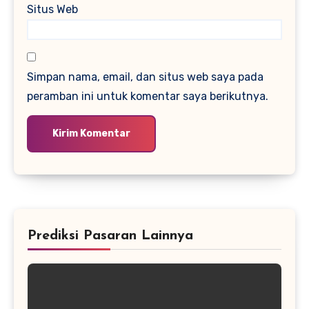
Situs Web
Simpan nama, email, dan situs web saya pada
peramban ini untuk komentar saya berikutnya.
Prediksi Pasaran Lainnya