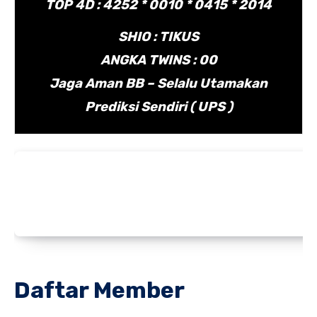
TOP 4D : 4252 * 0010 * 0415 * 2014
SHIO : TIKUS
ANGKA TWINS : 00
Jaga Aman BB – Selalu Utamakan
Prediksi Sendiri ( UPS )
Daftar Member