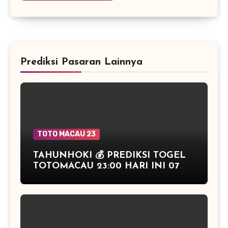
Prediksi Pasaran Lainnya
TOTO MACAU 23
TAHUNHOKI 💰 PREDIKSI TOGEL
TOTOMACAU 23:00 HARI INI 07
AGUSTUS 2026