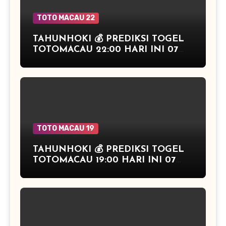
TOTO MACAU 22
TAHUNHOKI 💰 PREDIKSI TOGEL
TOTOMACAU 22:00 HARI INI 07
AGUSTUS 2026
TOTO MACAU 19
TAHUNHOKI 💰 PREDIKSI TOGEL
TOTOMACAU 19:00 HARI INI 07
AGUSTUS 2026