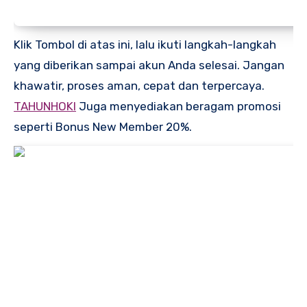
Klik Tombol di atas ini, lalu ikuti langkah-langkah
yang diberikan sampai akun Anda selesai. Jangan
khawatir, proses aman, cepat dan terpercaya.
TAHUNHOKI
Juga menyediakan beragam promosi
seperti Bonus New Member 20%.