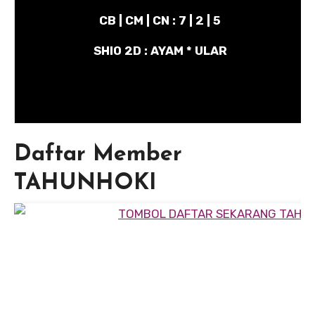
CB | CM | CN : 7 | 2 | 5
SHIO 2D : AYAM * ULAR
Daftar Member
TAHUNHOKI