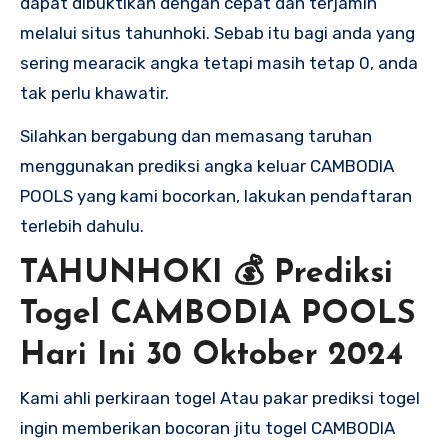
dapat dibuktikan dengan cepat dan terjamin
melalui situs tahunhoki. Sebab itu bagi anda yang
sering mearacik angka tetapi masih tetap 0, anda
tak perlu khawatir.
Silahkan bergabung dan memasang taruhan
menggunakan prediksi angka keluar CAMBODIA
POOLS yang kami bocorkan, lakukan pendaftaran
terlebih dahulu.
TAHUNHOKI 💰 Prediksi
Togel CAMBODIA POOLS
Hari Ini 30 Oktober 2024
Kami ahli perkiraan togel Atau pakar prediksi togel
ingin memberikan bocoran jitu togel CAMBODIA